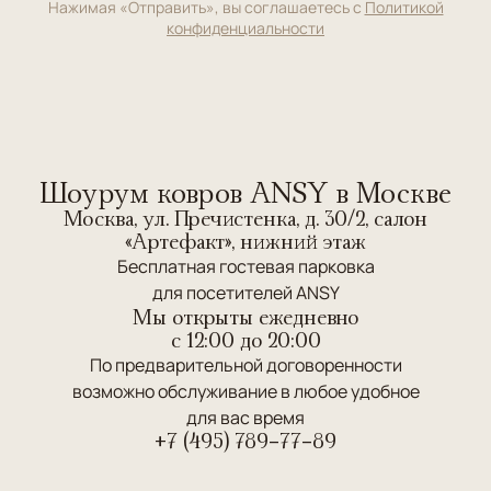
Нажимая «Отправить», вы соглашаетесь с
Политикой
конфиденциальности
Шоурум ковров ANSY в Москве
Москва, ул. Пречистенка, д. 30/2, салон
«Артефакт», нижний этаж
Бесплатная гостевая парковка
для посетителей ANSY
Мы открыты ежедневно
c 12:00 до 20:00
По предварительной договоренности
возможно обслуживание в любое удобное
для вас время
+7 (495) 789-77-89