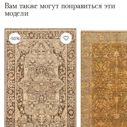
Вам также могут понравиться эти
модели
-50%