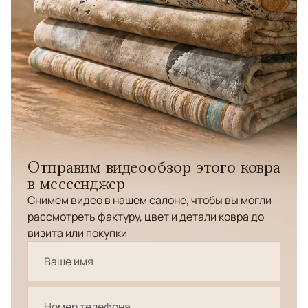
Отправим видеообзор этого ковра
в мессенджер
Снимем видео в нашем салоне, чтобы вы могли
рассмотреть фактуру, цвет и детали ковра до
визита или покупки