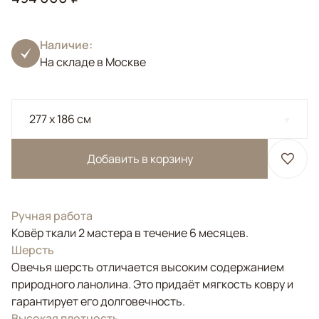
Наличие:
На складе в Москве
277 x 186 см
Добавить в корзину
Ручная работа
Ковёр ткали 2 мастера в течение 6 месяцев.
Шерсть
Овечья шерсть отличается высоким содержанием
природного ланолина. Это придаёт мягкость ковру и
гарантирует его долговечность.
Высокая плотность