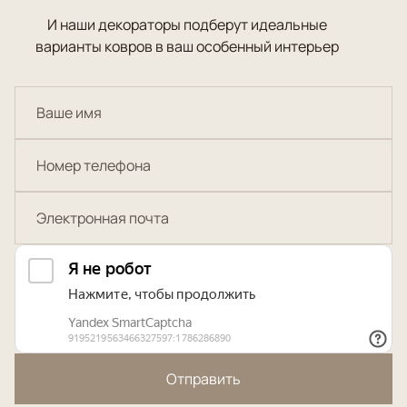
И наши декораторы подберут идеальные
варианты ковров в ваш особенный интерьер
Отправить