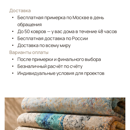
Доставка
Бесплатная примерка по Москве в день
обращения
До 50 ковров — у вас дома в течение 48 часов
Бесплатная доставка по России
Доставка по всему миру
Варианты оплаты
После примерки и финального выбора
Безналичный расчёт по счёту
Индивидуальные условия для проектов