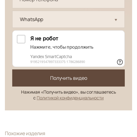
WhatsApp
Получить видео
Нажимая «Получить видео», вы соглашаетесь
с
Политикой конфиденциальности
Похожие изделия