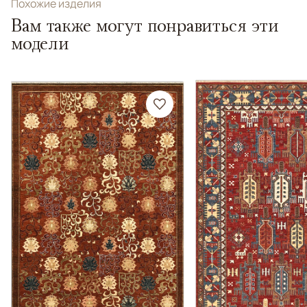
Похожие изделия
Вам также могут понравиться эти
модели