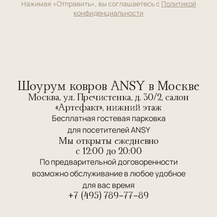
Нажимая «Отправить», вы соглашаетесь с
Политикой
конфиденциальности
Шоурум ковров ANSY в Москве
Москва, ул. Пречистенка, д. 30/2, салон
«Артефакт», нижний этаж
Бесплатная гостевая парковка
для посетителей ANSY
Мы открыты ежедневно
c 12:00 до 20:00
По предварительной договоренности
возможно обслуживание в любое удобное
для вас время
+7 (495) 789-77-89