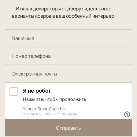
И наши декораторы подберут идеальные
варианты ковров в ваш особенный интерьер
Отправить