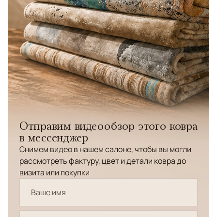
Отправим видеообзор этого ковра
в мессенджер
Снимем видео в нашем салоне, чтобы вы могли
рассмотреть фактуру, цвет и детали ковра до
визита или покупки