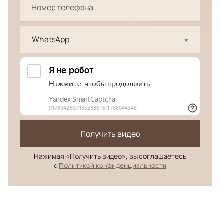
WhatsApp
Получить видео
Нажимая «Получить видео», вы соглашаетесь
с
Политикой конфиденциальности