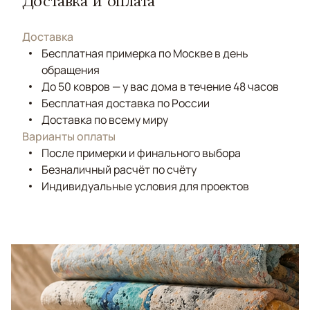
Доставка и оплата
Доставка
Бесплатная примерка по Москве в день
обращения
До 50 ковров — у вас дома в течение 48 часов
Бесплатная доставка по России
Доставка по всему миру
Варианты оплаты
После примерки и финального выбора
Безналичный расчёт по счёту
Индивидуальные условия для проектов