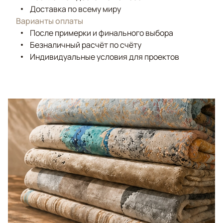
Доставка по всему миру
Варианты оплаты
После примерки и финального выбора
Безналичный расчёт по счёту
Индивидуальные условия для проектов