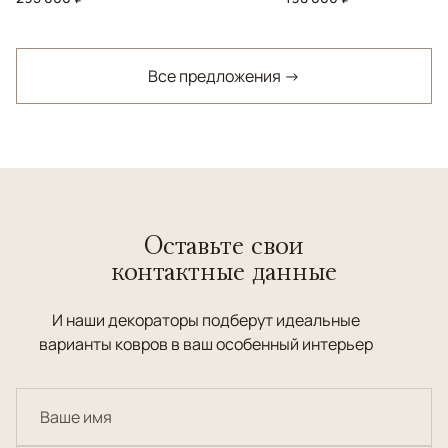
Все предложения →
Оставьте свои
контактные данные
И наши декораторы подберут идеальные
варианты ковров в ваш особенный интерьер