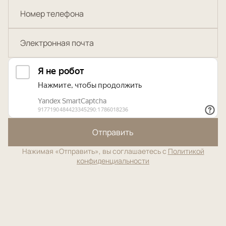
Отправить
Нажимая «Отправить», вы соглашаетесь с
Политикой
конфиденциальности