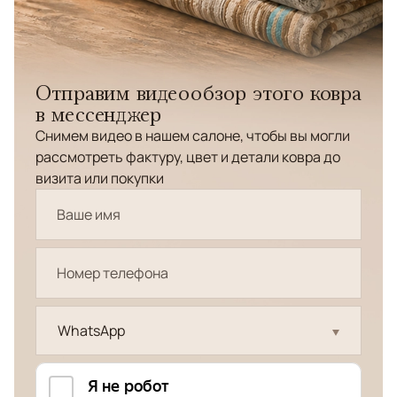
Отправим видеообзор этого ковра
в мессенджер
Снимем видео в нашем салоне, чтобы вы могли
рассмотреть фактуру, цвет и детали ковра до
визита или покупки
WhatsApp