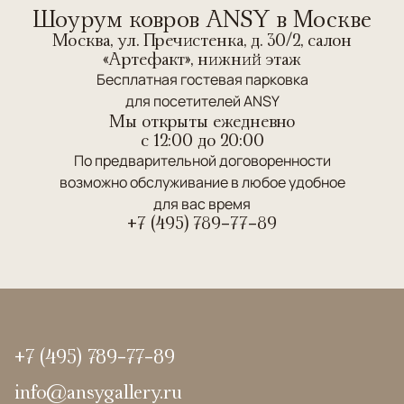
Шоурум ковров ANSY в Москве
Москва, ул. Пречистенка, д. 30/2, салон
«Артефакт», нижний этаж
Бесплатная гостевая парковка
для посетителей ANSY
Мы открыты ежедневно
c 12:00 до 20:00
По предварительной договоренности
возможно обслуживание в любое удобное
для вас время
+7 (495) 789-77-89
+7 (495) 789-77-89
info@ansygallery.ru