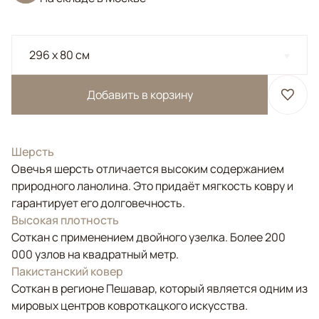
296 x 80 см
Добавить в корзину
Шерсть
Овечья шерсть отличается высоким содержанием
природного ланолина. Это придаёт мягкость ковру и
гарантирует его долговечность.
Высокая плотность
Соткан с применением двойного узелка. Более 200
000 узлов на квадратный метр.
Пакистанский ковер
Соткан в регионе Пешавар, который является одним из
мировых центров ковроткацкого искусства.