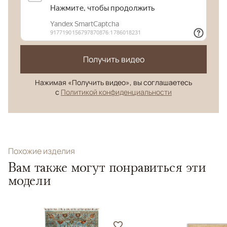
Получить видео
Нажимая «Получить видео», вы соглашаетесь
с
Политикой конфиденциальности
Похожие изделия
Вам также могут понравиться эти
модели