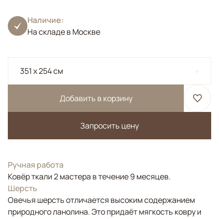
Наличие:
На складе в Москве
351 x 254 см
Добавить в корзину
Запросить цену
Ручная работа
Ковёр ткали 2 мастера в течение 9 месяцев.
Шерсть
Овечья шерсть отличается высоким содержанием
природного ланолина. Это придаёт мягкость ковру и