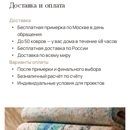
Доставка и оплата
Доставка
Бесплатная примерка по Москве в день
обращения
До 50 ковров — у вас дома в течение 48 часов
Бесплатная доставка по России
Доставка по всему миру
Варианты оплаты
После примерки и финального выбора
Безналичный расчёт по счёту
Индивидуальные условия для проектов