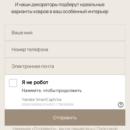
И наши декораторы подберут идеальные
варианты ковров в ваш особенный интерьер
Отправить
Нажимая «Отправить», вы соглашаетесь с
Политикой