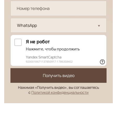
WhatsApp
Получить видео
Нажимая «Получить видео», вы соглашаетесь
с
Политикой конфиденциальности