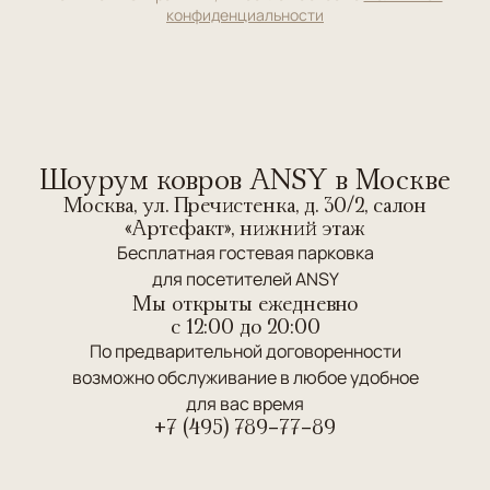
конфиденциальности
Шоурум ковров ANSY в Москве
Москва, ул. Пречистенка, д. 30/2, салон
«Артефакт», нижний этаж
Бесплатная гостевая парковка
для посетителей ANSY
Мы открыты ежедневно
c 12:00 до 20:00
По предварительной договоренности
возможно обслуживание в любое удобное
для вас время
+7 (495) 789-77-89