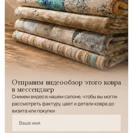
Отправим видеообзор этого ковра
в мессенджер
Снимем видео в нашем салоне, чтобы вы могли
рассмотреть фактуру, цвет и детали ковра до
визита или покупки