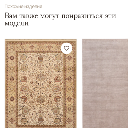
Похожие изделия
Вам также могут понравиться эти
модели