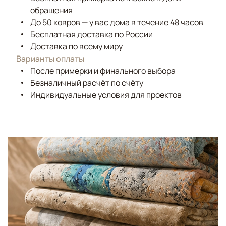
обращения
До 50 ковров — у вас дома в течение 48 часов
Бесплатная доставка по России
Доставка по всему миру
Варианты оплаты
После примерки и финального выбора
Безналичный расчёт по счёту
Индивидуальные условия для проектов