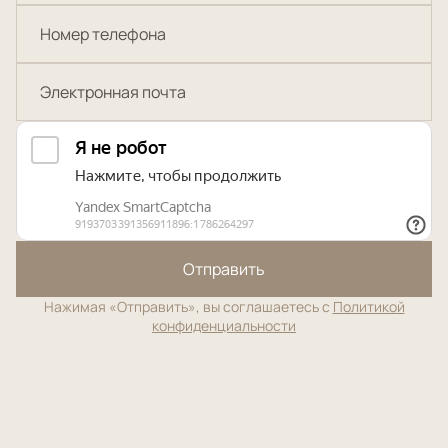
Отправить
Нажимая «Отправить», вы соглашаетесь с
Политикой
конфиденциальности