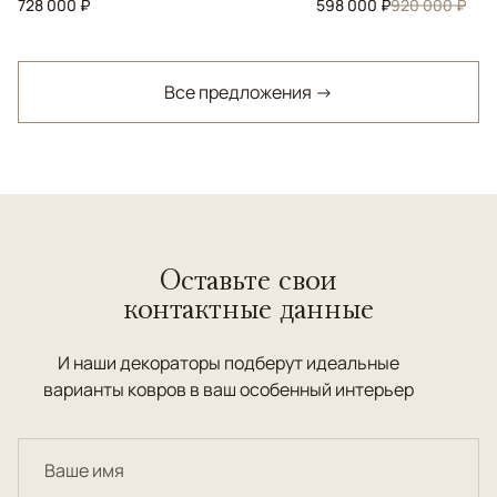
728 000 ₽
598 000 ₽
920 000 ₽
Все предложения →
Оставьте свои
контактные данные
И наши декораторы подберут идеальные
варианты ковров в ваш особенный интерьер