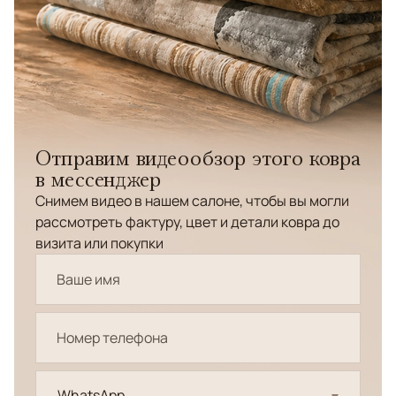
Отправим видеообзор этого ковра
в мессенджер
Снимем видео в нашем салоне, чтобы вы могли
рассмотреть фактуру, цвет и детали ковра до
визита или покупки
WhatsApp