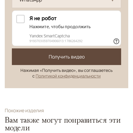
Получить видео
Нажимая «Получить видео», вы соглашаетесь
с
Политикой конфиденциальности
Похожие изделия
Вам также могут понравиться эти
модели