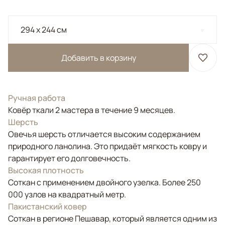
294 x 244 см
Добавить в корзину
Ручная работа
Ковёр ткали 2 мастера в течение 9 месяцев.
Шерсть
Овечья шерсть отличается высоким содержанием
природного ланолина. Это придаёт мягкость ковру и
гарантирует его долговечность.
Высокая плотность
Соткан с применением двойного узелка. Более 250
000 узлов на квадратный метр.
Пакистанский ковер
Соткан в регионе Пешавар, который является одним из