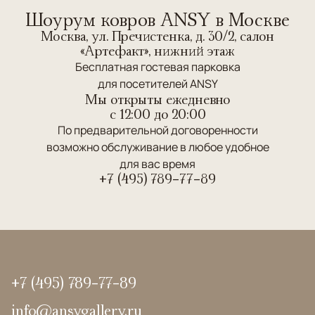
Шоурум ковров ANSY в Москве
Москва, ул. Пречистенка, д. 30/2, салон
«Артефакт», нижний этаж
Бесплатная гостевая парковка
для посетителей ANSY
Мы открыты ежедневно
c 12:00 до 20:00
По предварительной договоренности
возможно обслуживание в любое удобное
для вас время
+7 (495) 789-77-89
+7 (495) 789-77-89
info@ansygallery.ru