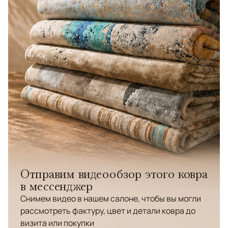
Отправим видеообзор этого ковра
в мессенджер
Снимем видео в нашем салоне, чтобы вы могли
рассмотреть фактуру, цвет и детали ковра до
визита или покупки