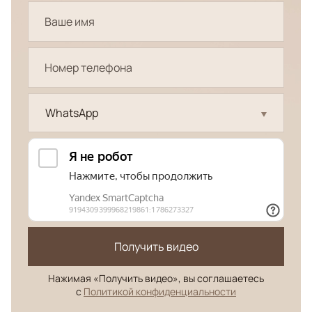
WhatsApp
Получить видео
Нажимая «Получить видео», вы соглашаетесь
с
Политикой конфиденциальности