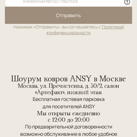
Отправить
Нажимая «Отправить», вы соглашаетесь с
Политикой
конфиденциальности
Шоурум ковров ANSY в Москве
Москва, ул. Пречистенка, д. 30/2, салон
«Артефакт», нижний этаж
Бесплатная гостевая парковка
для посетителей ANSY
Мы открыты ежедневно
c 12:00 до 20:00
По предварительной договоренности
возможно обслуживание в любое удобное