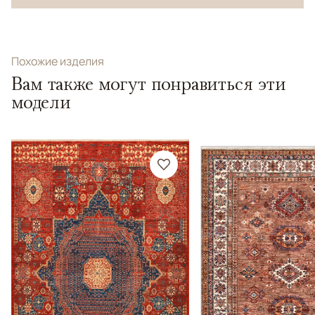
Похожие изделия
Вам также могут понравиться эти
модели