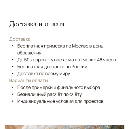
Доставка и оплата
Доставка
Бесплатная примерка по Москве в день
обращения
До 50 ковров — у вас дома в течение 48 часов
Бесплатная доставка по России
Доставка по всему миру
Варианты оплаты
После примерки и финального выбора
Безналичный расчёт по счёту
Индивидуальные условия для проектов