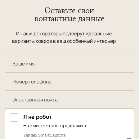
Оставьте свои
контактные данные
И наши декораторы подберут идеальные
варианты ковров в ваш особенный интерьер