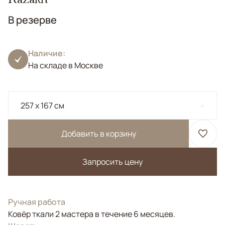
В резерве
Наличие:
На складе в Москве
257 x 167 см
Добавить в корзину
Запросить цену
Ручная работа
Ковёр ткали 2 мастера в течение 6 месяцев.