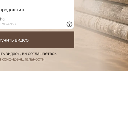
лучить видео
ть видео», вы соглашаетесь
й конфиденциальности