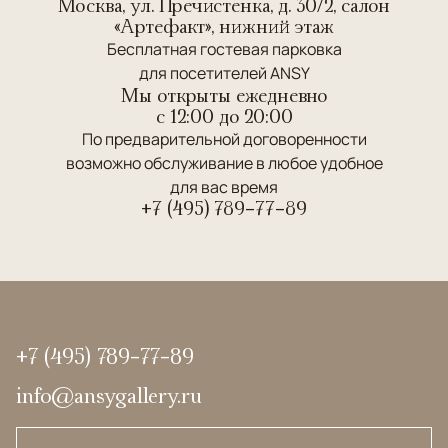
Москва, ул. Пречистенка, д. 30/2, салон
«Артефакт», нижний этаж
Бесплатная гостевая парковка
для посетителей ANSY
Мы открыты ежедневно
c 12:00 до 20:00
По предварительной договоренности
возможно обслуживание в любое удобное
для вас время
+7 (495) 789-77-89
+7 (495) 789-77-89
info@ansygallery.ru