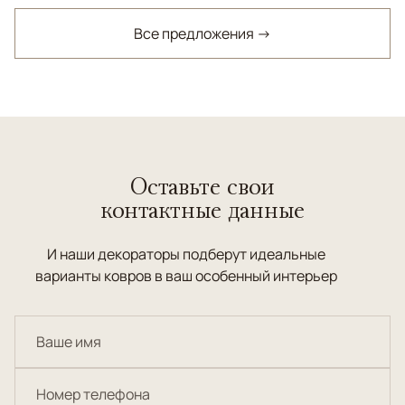
Все предложения →
Оставьте свои
контактные данные
И наши декораторы подберут идеальные
варианты ковров в ваш особенный интерьер