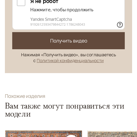
Получить видео
Нажимая «Получить видео», вы соглашаетесь
с
Политикой конфиденциальности
Похожие изделия
Вам также могут понравиться эти
модели