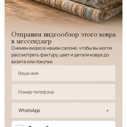
Отправим видеообзор этого ковра
в мессенджер
Снимем видео в нашем салоне, чтобы вы могли
рассмотреть фактуру, цвет и детали ковра до
визита или покупки
WhatsApp