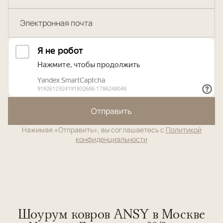
Отправить
Нажимая «Отправить», вы соглашаетесь с
Политикой
конфиденциальности
Шоурум ковров ANSY в Москве