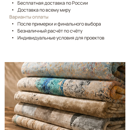
Бесплатная доставка по России
Доставка по всему миру
Варианты оплаты
После примерки и финального выбора
Безналичный расчёт по счёту
Индивидуальные условия для проектов