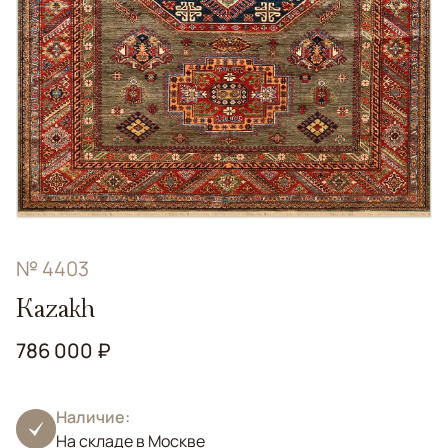
№ 4403
Kazakh
786 000 ₽
Наличие:
На складе в Москве