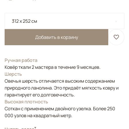
312 x 252 см
Добавить в корзину
Ручная работа
Ковёр ткали 2 мастера в течение 9 месяцев.
Шерсть
Овечья шерсть отличается высоким содержанием
природного ланолина. Это придаёт мягкость ковру и
гарантирует его долговечность.
Высокая плотность
Соткан с применением двойного узелка. Более 250
000 узлов на квадратный метр.