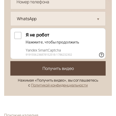
WhatsApp
Получить видео
Нажимая «Получить видео», вы соглашаетесь
с
Политикой конфиденциальности
Похожие изделия