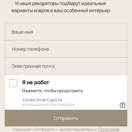
И наши декораторы подберут идеальные
варианты ковров в ваш особенный интерьер
Отправить
Нажимая «Отправить», вы соглашаетесь с
Политикой