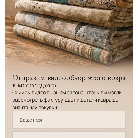
Отправим видеообзор этого ковра
в мессенджер
Снимем видео в нашем салоне, чтобы вы могли
рассмотреть фактуру, цвет и детали ковра до
визита или покупки