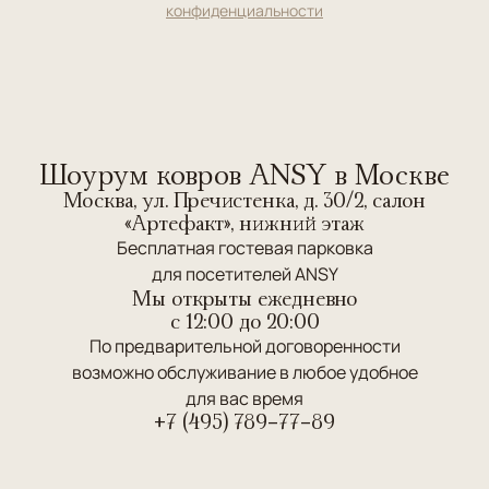
конфиденциальности
Шоурум ковров ANSY в Москве
Москва, ул. Пречистенка, д. 30/2, салон
«Артефакт», нижний этаж
Бесплатная гостевая парковка
для посетителей ANSY
Мы открыты ежедневно
c 12:00 до 20:00
По предварительной договоренности
возможно обслуживание в любое удобное
для вас время
+7 (495) 789-77-89