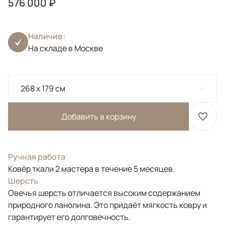
576 000 ₽
Наличие:
На складе в Москве
268 x 179 см
Добавить в корзину
Ручная работа
Ковёр ткали 2 мастера в течение 5 месяцев.
Шерсть
Овечья шерсть отличается высоким содержанием
природного ланолина. Это придаёт мягкость ковру и
гарантирует его долговечность.