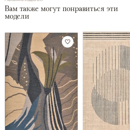
Вам также могут понравиться эти
модели