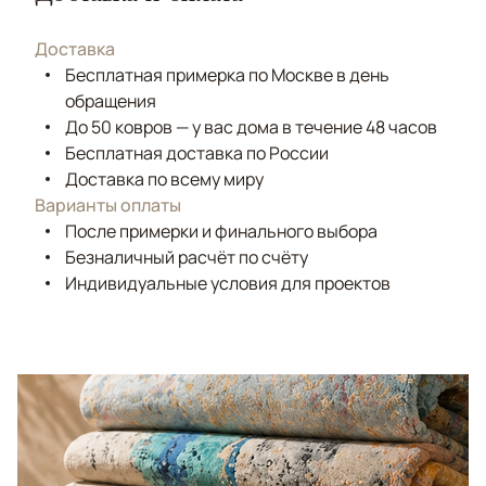
Доставка
Бесплатная примерка по Москве в день
обращения
До 50 ковров — у вас дома в течение 48 часов
Бесплатная доставка по России
Доставка по всему миру
Варианты оплаты
После примерки и финального выбора
Безналичный расчёт по счёту
Индивидуальные условия для проектов