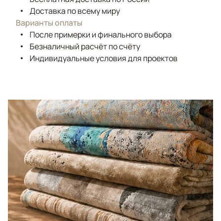
Доставка по всему миру
Варианты оплаты
После примерки и финального выбора
Безналичный расчёт по счёту
Индивидуальные условия для проектов