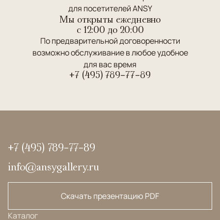
для посетителей ANSY
Мы открыты ежедневно
c 12:00 до 20:00
По предварительной договоренности
возможно обслуживание в любое удобное
для вас время
+7 (495) 789-77-89
+7 (495) 789-77-89
info@ansygallery.ru
Скачать презентацию PDF
Каталог