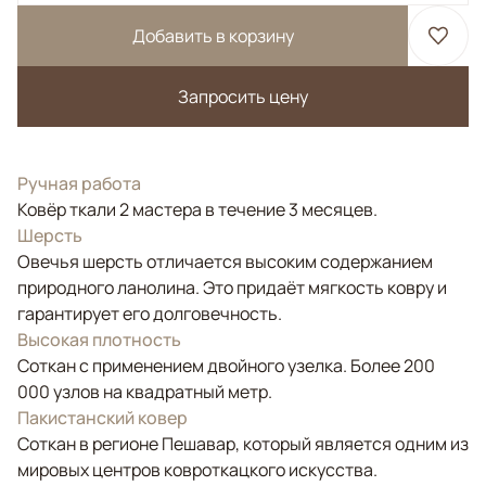
Добавить в корзину
Запросить цену
Ручная работа
Ковёр ткали 2 мастера в течение 3 месяцев.
Шерсть
Овечья шерсть отличается высоким содержанием
природного ланолина. Это придаёт мягкость ковру и
гарантирует его долговечность.
Высокая плотность
Соткан с применением двойного узелка. Более 200
000 узлов на квадратный метр.
Пакистанский ковер
Соткан в регионе Пешавар, который является одним из
мировых центров ковроткацкого искусства.