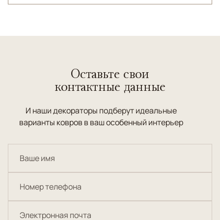
Оставьте свои
контактные данные
И наши декораторы подберут идеальные
варианты ковров в ваш особенный интерьер