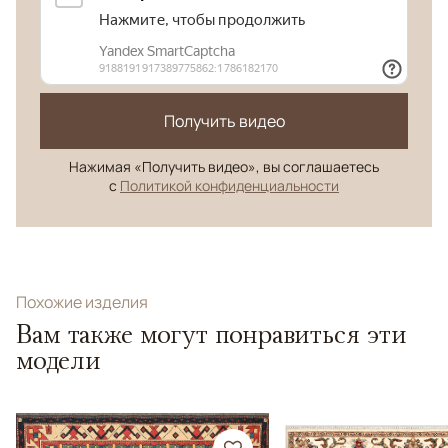
Получить видео
Нажимая «Получить видео», вы соглашаетесь
с
Политикой конфиденциальности
Похожие изделия
Вам также могут понравиться эти
модели