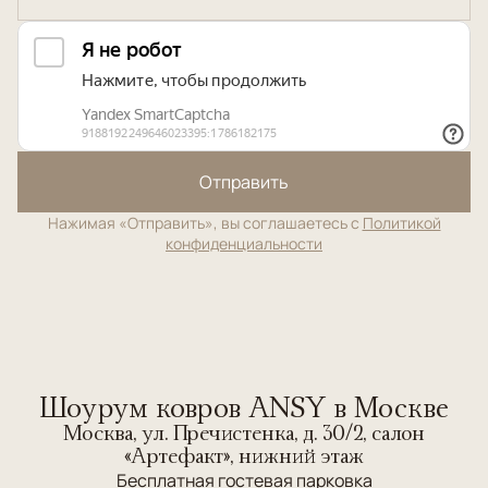
Отправить
Нажимая «Отправить», вы соглашаетесь с
Политикой
конфиденциальности
Шоурум ковров ANSY в Москве
Москва, ул. Пречистенка, д. 30/2, салон
«Артефакт», нижний этаж
Бесплатная гостевая парковка