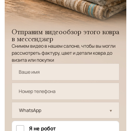
Отправим видеообзор этого ковра
в мессенджер
Снимем видео в нашем салоне, чтобы вы могли
рассмотреть фактуру, цвет и детали ковра до
визита или покупки
WhatsApp