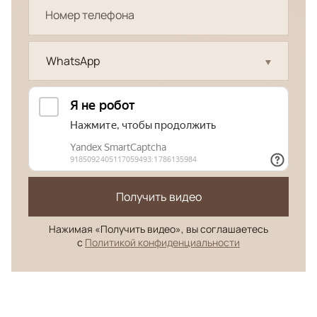
WhatsApp
Получить видео
Нажимая «Получить видео», вы соглашаетесь
с
Политикой конфиденциальности