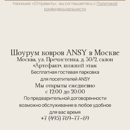
Нажимая «Отправить», вы соглашаетесь с
Политикой
конфиденциальности
Шоурум ковров ANSY в Москве
Москва, ул. Пречистенка, д. 30/2, салон
«Артефакт», нижний этаж
Бесплатная гостевая парковка
для посетителей ANSY
Мы открыты ежедневно
c 12:00 до 20:00
По предварительной договоренности
возможно обслуживание в любое удобное
для вас время
+7 (495) 789-77-89