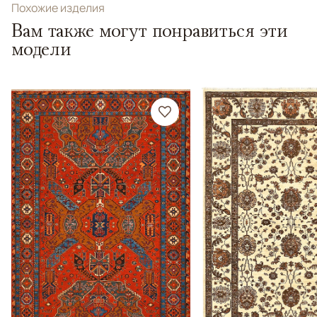
Похожие изделия
Вам также могут понравиться эти
модели