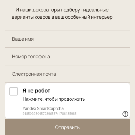
И наши декораторы подберут идеальные
варианты ковров в ваш особенный интерьер
Отправить