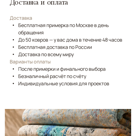
Доставка и оплата
Доставка
Бесплатная примерка по Москве в день
обращения
До 50 ковров — у вас дома в течение 48 часов
Бесплатная доставка по России
Доставка по всему миру
Варианты оплаты
После примерки и финального выбора
Безналичный расчёт по счёту
Индивидуальные условия для проектов