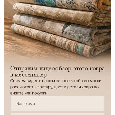
Отправим видеообзор этого ковра
в мессенджер
Снимем видео в нашем салоне, чтобы вы могли
рассмотреть фактуру, цвет и детали ковра до
визита или покупки