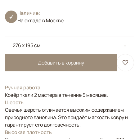
Наличие:
На складе в Москве
276 x 195 см
Добавить в корзину
Ручная работа
Ковёр ткали 2 мастера в течение 5 месяцев.
Шерсть
Овечья шерсть отличается высоким содержанием
природного ланолина. Это придаёт мягкость ковру и
гарантирует его долговечность.
Высокая плотность