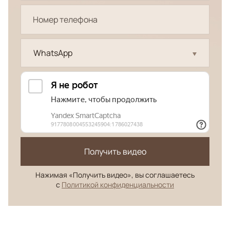
WhatsApp
Получить видео
Нажимая «Получить видео», вы соглашаетесь
с
Политикой конфиденциальности