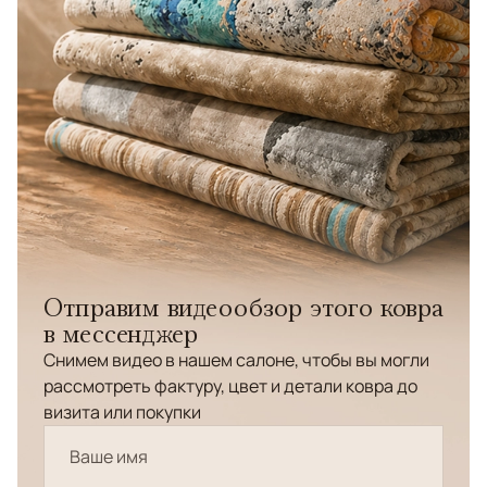
Отправим видеообзор этого ковра
в мессенджер
Снимем видео в нашем салоне, чтобы вы могли
рассмотреть фактуру, цвет и детали ковра до
визита или покупки