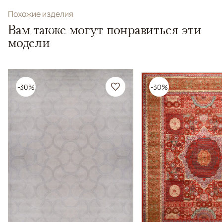
Похожие изделия
Вам также могут понравиться эти
модели
-30%
-30%