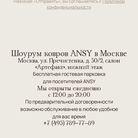
Нажимая «Отправить», вы соглашаетесь с
Политикой
конфиденциальности
Шоурум ковров ANSY в Москве
Москва, ул. Пречистенка, д. 30/2, салон
«Артефакт», нижний этаж
Бесплатная гостевая парковка
для посетителей ANSY
Мы открыты ежедневно
c 12:00 до 20:00
По предварительной договоренности
возможно обслуживание в любое удобное
для вас время
+7 (495) 789-77-89