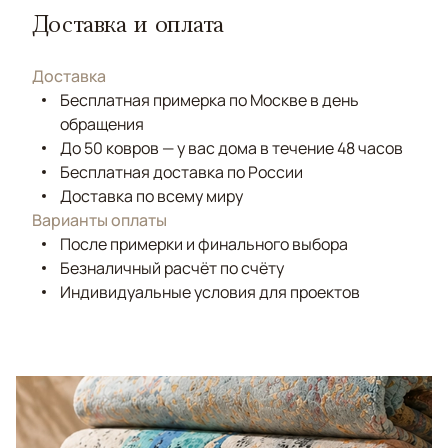
Доставка и оплата
Доставка
Бесплатная примерка по Москве в день
обращения
До 50 ковров — у вас дома в течение 48 часов
Бесплатная доставка по России
Доставка по всему миру
Варианты оплаты
После примерки и финального выбора
Безналичный расчёт по счёту
Индивидуальные условия для проектов