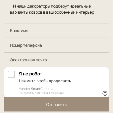
И наши декораторы подберут идеальные
варианты ковров в ваш особенный интерьер
Отправить