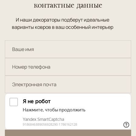
контактные данные
И наши декораторы подберут идеальные
варианты ковров в ваш особенный интерьер