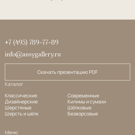
+7 (495) 789-77-89
info@ansygallery.ru
Скачать презентацию PDF
Каталог
Классические
Современные
Дизайнерские
Килимы и сумахи
Шерстяные
Шёлковые
Шерсть и шёлк
Безворсовые
Меню