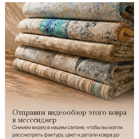
Отправим видеообзор этого ковра
в мессенджер
Снимем видео в нашем салоне, чтобы вы могли
рассмотреть фактуру, цвет и детали ковра до