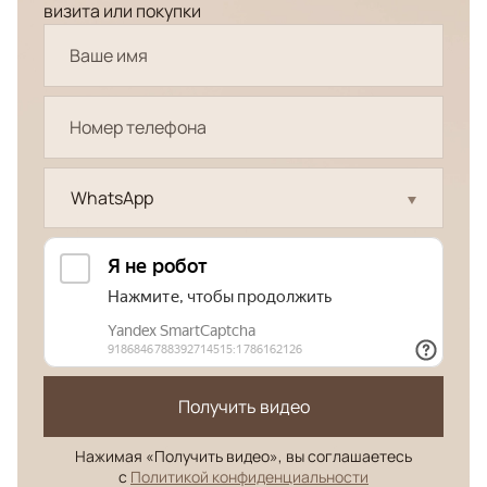
визита или покупки
WhatsApp
Получить видео
Нажимая «Получить видео», вы соглашаетесь
с
Политикой конфиденциальности