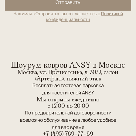
Отправить
Нажимая «Отправить», вы соглашаетесь с
Политикой
конфиденциальности
Шоурум ковров ANSY в Москве
Москва, ул. Пречистенка, д. 30/2, салон
«Артефакт», нижний этаж
Бесплатная гостевая парковка
для посетителей ANSY
Мы открыты ежедневно
c 12:00 до 20:00
По предварительной договоренности
возможно обслуживание в любое удобное
для вас время
+7 (495) 789-77-89