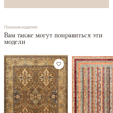
Похожие изделия
Вам также могут понравиться эти
модели