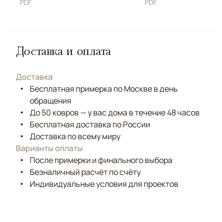
PDF
PDF
Доставка и оплата
Доставка
Бесплатная примерка по Москве в день
обращения
До 50 ковров — у вас дома в течение 48 часов
Бесплатная доставка по России
Доставка по всему миру
Варианты оплаты
После примерки и финального выбора
Безналичный расчёт по счёту
Индивидуальные условия для проектов