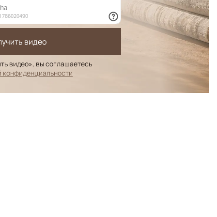
лучить видео
ть видео», вы соглашаетесь
й конфиденциальности