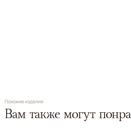
Похожие изделия
Вам также могут понра