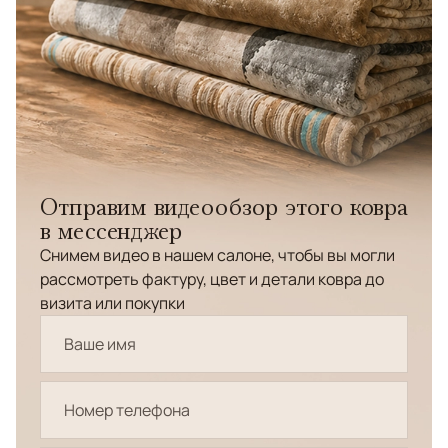
Отправим видеообзор этого ковра
в мессенджер
Снимем видео в нашем салоне, чтобы вы могли
рассмотреть фактуру, цвет и детали ковра до
визита или покупки