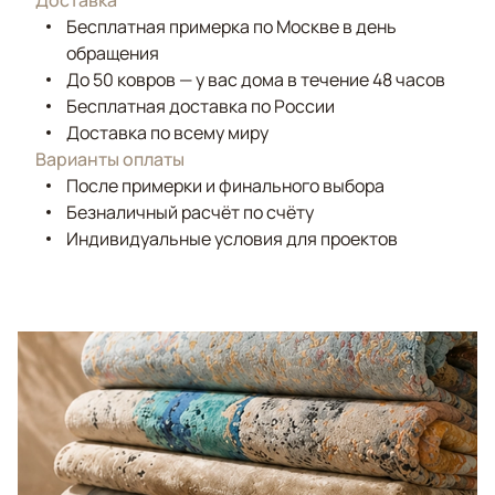
Доставка
Бесплатная примерка по Москве в день
обращения
До 50 ковров — у вас дома в течение 48 часов
Бесплатная доставка по России
Доставка по всему миру
Варианты оплаты
После примерки и финального выбора
Безналичный расчёт по счёту
Индивидуальные условия для проектов