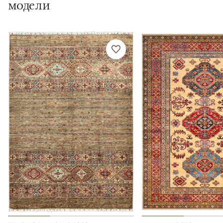
модели