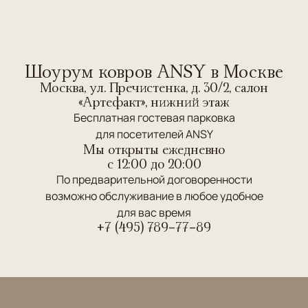
Шоурум ковров ANSY в Москве
Москва, ул. Пречистенка, д. 30/2, салон
«Артефакт», нижний этаж
Бесплатная гостевая парковка
для посетителей ANSY
Мы открыты ежедневно
c 12:00 до 20:00
По предварительной договоренности
возможно обслуживание в любое удобное
для вас время
+7 (495) 789-77-89