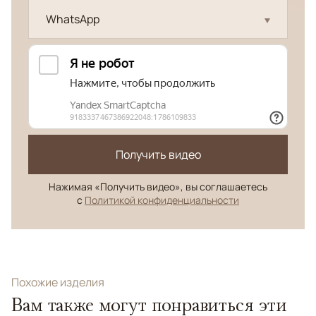
WhatsApp
Получить видео
Нажимая «Получить видео», вы соглашаетесь
с
Политикой конфиденциальности
Похожие изделия
Вам также могут понравиться эти