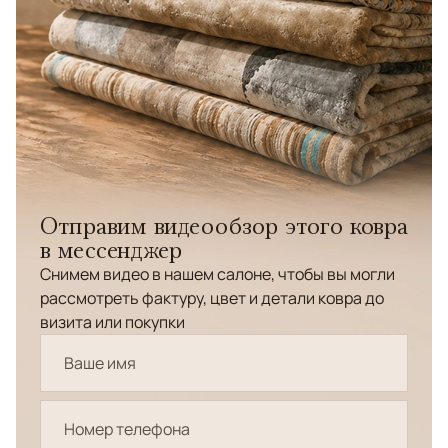
Отправим видеообзор этого ковра
в мессенджер
Снимем видео в нашем салоне, чтобы вы могли
рассмотреть фактуру, цвет и детали ковра до
визита или покупки