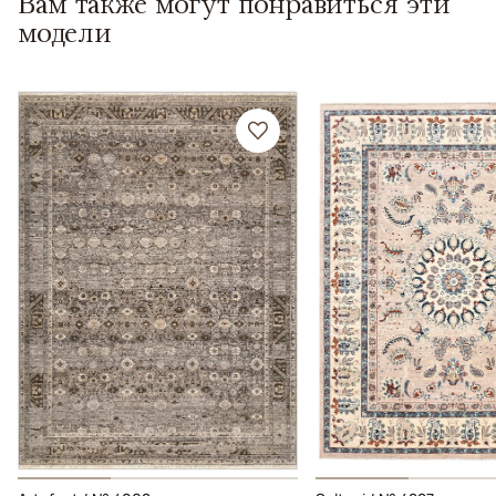
Вам также могут понравиться эти
модели