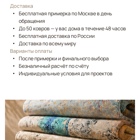
Доставка
Бесплатная примерка по Москве в день
обращения
До 50 ковров — у вас дома в течение 48 часов
Бесплатная доставка по России
Доставка по всему миру
Варианты оплаты
После примерки и финального выбора
Безналичный расчёт по счёту
Индивидуальные условия для проектов