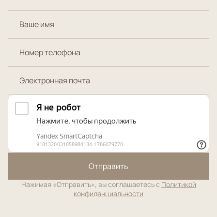
Отправить
Нажимая «Отправить», вы соглашаетесь с
Политикой
конфиденциальности