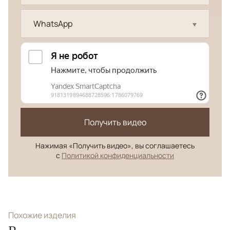
WhatsApp
Получить видео
Нажимая «Получить видео», вы соглашаетесь
с
Политикой конфиденциальности
Похожие изделия