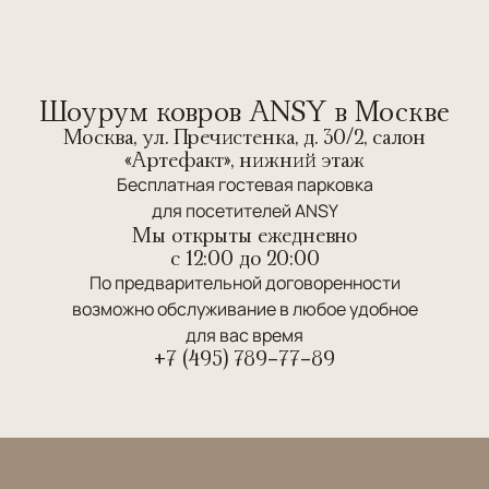
Шоурум ковров ANSY в Москве
Москва, ул. Пречистенка, д. 30/2, салон
«Артефакт», нижний этаж
Бесплатная гостевая парковка
для посетителей ANSY
Мы открыты ежедневно
c 12:00 до 20:00
По предварительной договоренности
возможно обслуживание в любое удобное
для вас время
+7 (495) 789-77-89