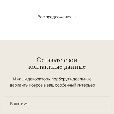
Все предложения →
Оставьте свои
контактные данные
И наши декораторы подберут идеальные
варианты ковров в ваш особенный интерьер