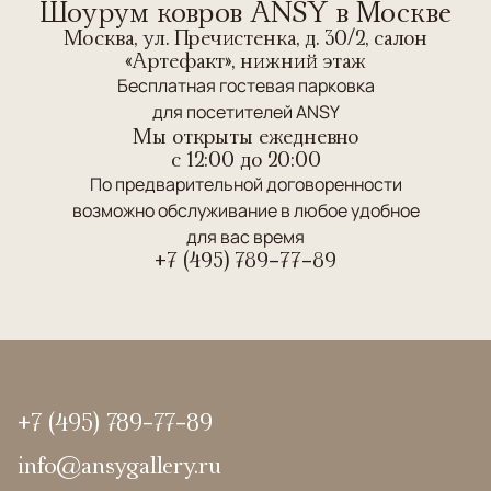
Шоурум ковров ANSY в Москве
Москва, ул. Пречистенка, д. 30/2, салон
«Артефакт», нижний этаж
Бесплатная гостевая парковка
для посетителей ANSY
Мы открыты ежедневно
c 12:00 до 20:00
По предварительной договоренности
возможно обслуживание в любое удобное
для вас время
+7 (495) 789-77-89
+7 (495) 789-77-89
info@ansygallery.ru