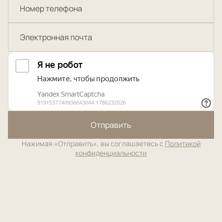
Отправить
Нажимая «Отправить», вы соглашаетесь с
Политикой
конфиденциальности