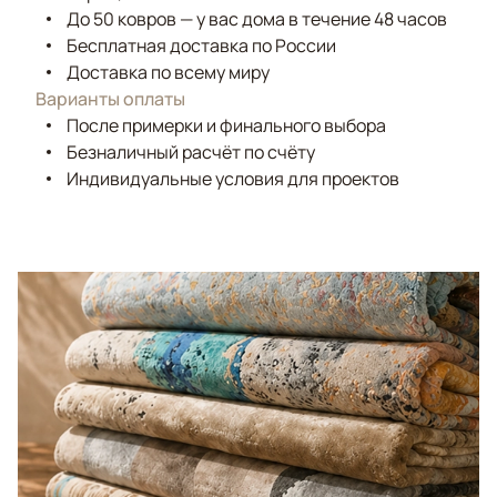
До 50 ковров — у вас дома в течение 48 часов
Бесплатная доставка по России
Доставка по всему миру
Варианты оплаты
После примерки и финального выбора
Безналичный расчёт по счёту
Индивидуальные условия для проектов