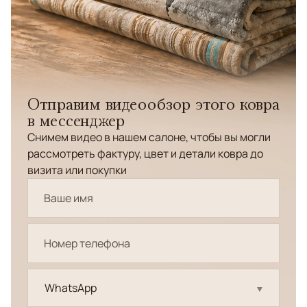
Отправим видеообзор этого ковра
в мессенджер
Снимем видео в нашем салоне, чтобы вы могли
рассмотреть фактуру, цвет и детали ковра до
визита или покупки
WhatsApp