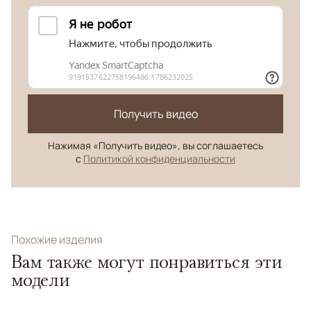
Получить видео
Нажимая «Получить видео», вы соглашаетесь
с
Политикой конфиденциальности
Похожие изделия
Вам также могут понравиться эти
модели