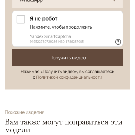
Получить видео
Нажимая «Получить видео», вы соглашаетесь
с
Политикой конфиденциальности
Похожие изделия
Вам также могут понравиться эти
модели