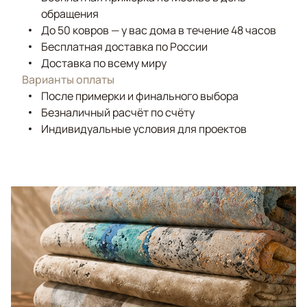
обращения
До 50 ковров — у вас дома в течение 48 часов
Бесплатная доставка по России
Доставка по всему миру
Варианты оплаты
После примерки и финального выбора
Безналичный расчёт по счёту
Индивидуальные условия для проектов