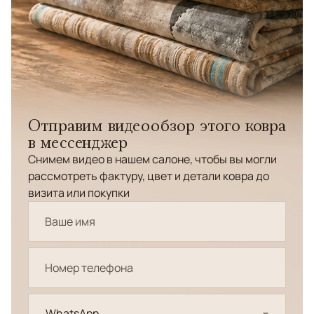
Отправим видеообзор этого ковра
в мессенджер
Снимем видео в нашем салоне, чтобы вы могли
рассмотреть фактуру, цвет и детали ковра до
визита или покупки
WhatsApp