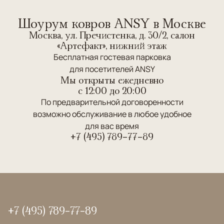
Шоурум ковров ANSY в Москве
Москва, ул. Пречистенка, д. 30/2, салон
«Артефакт», нижний этаж
Бесплатная гостевая парковка
для посетителей ANSY
Мы открыты ежедневно
c 12:00 до 20:00
По предварительной договоренности
возможно обслуживание в любое удобное
для вас время
+7 (495) 789-77-89
+7 (495) 789-77-89