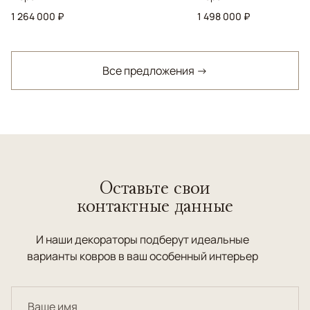
1 264 000 ₽
1 498 000 ₽
Все предложения →
Оставьте свои
контактные данные
И наши декораторы подберут идеальные
варианты ковров в ваш особенный интерьер