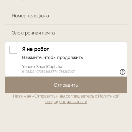
Отправить
Нажимая «Отправить», вы соглашаетесь с
Политикой
конфиденциальности