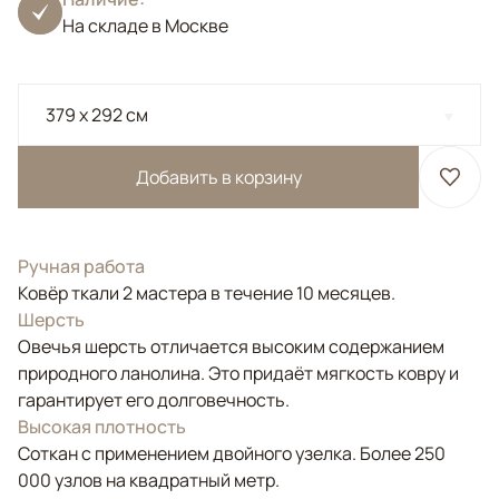
На складе в Москве
379 x 292 см
Добавить в корзину
Ручная работа
Ковёр ткали 2 мастера в течение 10 месяцев.
Шерсть
Овечья шерсть отличается высоким содержанием
природного ланолина. Это придаёт мягкость ковру и
гарантирует его долговечность.
Высокая плотность
Соткан с применением двойного узелка. Более 250
000 узлов на квадратный метр.