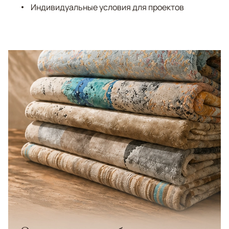
Индивидуальные условия для проектов