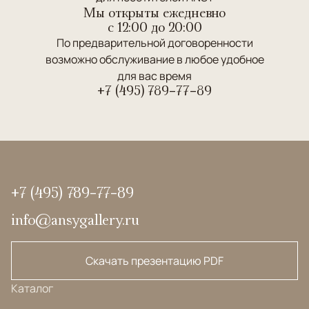
Мы открыты ежедневно
c 12:00 до 20:00
По предварительной договоренности
возможно обслуживание в любое удобное
для вас время
+7 (495) 789-77-89
+7 (495) 789-77-89
info@ansygallery.ru
Скачать презентацию PDF
Каталог