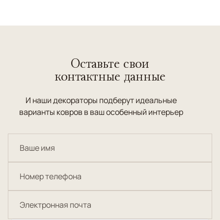
Оставьте свои
контактные данные
И наши декораторы подберут идеальные
варианты ковров в ваш особенный интерьер