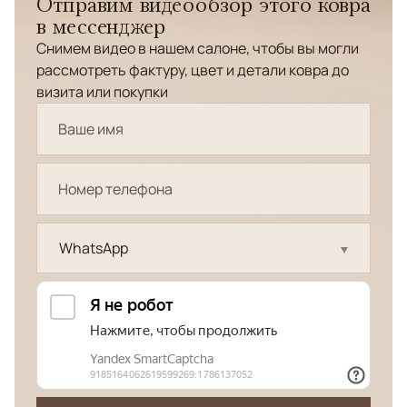
Отправим видеообзор этого ковра
в мессенджер
Снимем видео в нашем салоне, чтобы вы могли
рассмотреть фактуру, цвет и детали ковра до
визита или покупки
WhatsApp