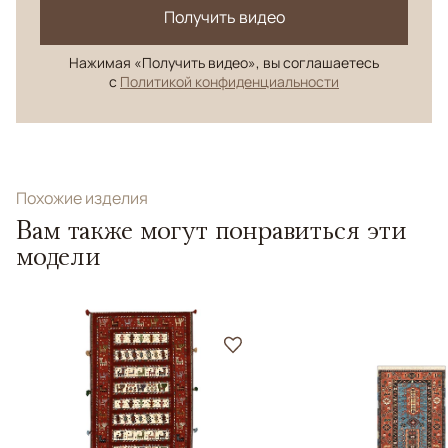
Получить видео
Нажимая «Получить видео», вы соглашаетесь
с
Политикой конфиденциальности
Похожие изделия
Вам также могут понравиться эти
модели