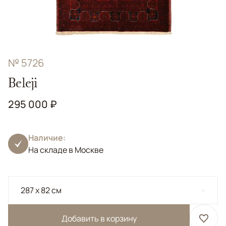
№ 5726
Beleji
295 000 ₽
Наличие:
На складе в Москве
287 x 82 см
Добавить в корзину