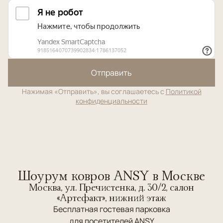
Отправить
Нажимая «Отправить», вы соглашаетесь с
Политикой
конфиденциальности
Шоурум ковров ANSY в Москве
Москва, ул. Пречистенка, д. 30/2, салон
«Артефакт», нижний этаж
Бесплатная гостевая парковка
для посетителей ANSY