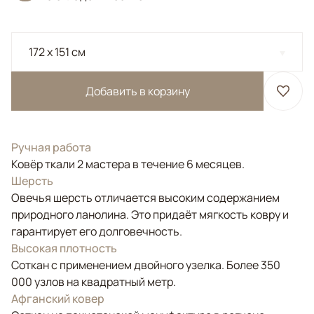
172 x 151 см
Добавить в корзину
Ручная работа
Ковёр ткали 2 мастера в течение 6 месяцев.
Шерсть
Овечья шерсть отличается высоким содержанием
природного ланолина. Это придаёт мягкость ковру и
гарантирует его долговечность.
Высокая плотность
Соткан с применением двойного узелка. Более 350
000 узлов на квадратный метр.
Афганский ковер