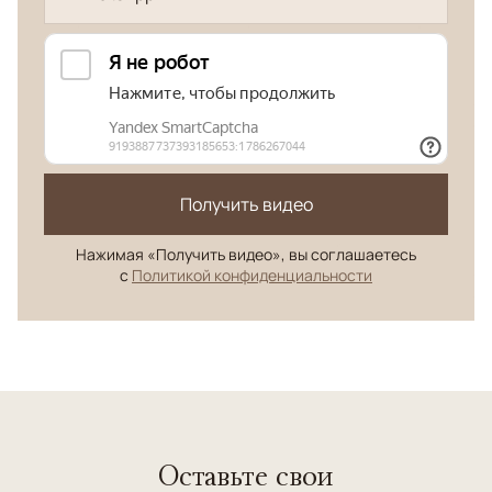
Получить видео
Нажимая «Получить видео», вы соглашаетесь
с
Политикой конфиденциальности
Оставьте свои