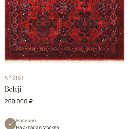
№ 3161
Beleji
260 000 ₽
Наличие:
На складе в Москве