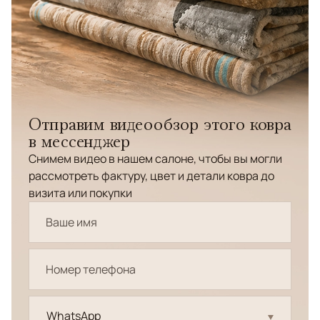
Отправим видеообзор этого ковра
в мессенджер
Снимем видео в нашем салоне, чтобы вы могли
рассмотреть фактуру, цвет и детали ковра до
визита или покупки
WhatsApp