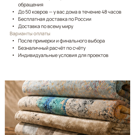
обращения
До 50 ковров — у вас дома в течение 48 часов
Бесплатная доставка по России
Доставка по всему миру
Варианты оплаты
После примерки и финального выбора
Безналичный расчёт по счёту
Индивидуальные условия для проектов