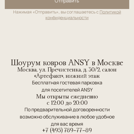
Отправить
Нажимая «Отправить», вы соглашаетесь с
Политикой
конфиденциальности
Шоурум ковров ANSY в Москве
Москва, ул. Пречистенка, д. 30/2, салон
«Артефакт», нижний этаж
Бесплатная гостевая парковка
для посетителей ANSY
Мы открыты ежедневно
c 12:00 до 20:00
По предварительной договоренности
возможно обслуживание в любое удобное
для вас время
+7 (495) 789-77-89