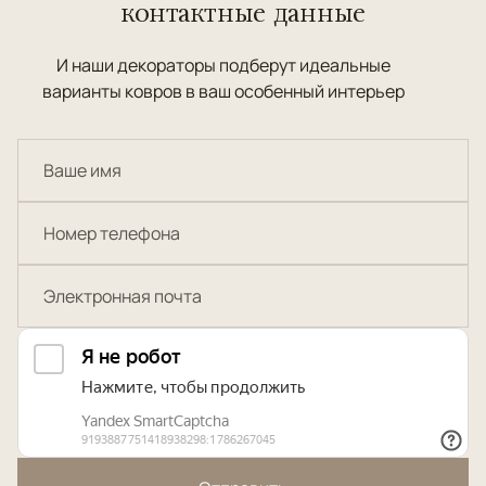
контактные данные
И наши декораторы подберут идеальные
варианты ковров в ваш особенный интерьер