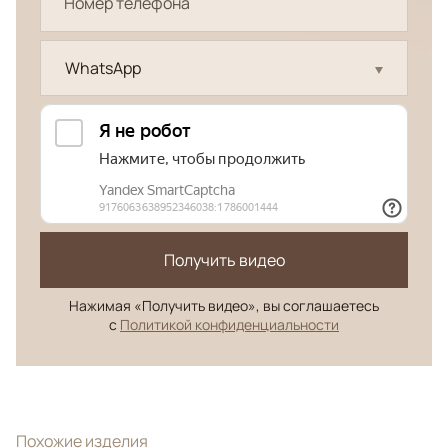
WhatsApp
Получить видео
Нажимая «Получить видео», вы соглашаетесь
с
Политикой конфиденциальности
Похожие изделия