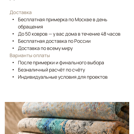
Доставка
Бесплатная примерка по Москве в день
обращения
До 50 ковров — у вас дома в течение 48 часов
Бесплатная доставка по России
Доставка по всему миру
Варианты оплаты
После примерки и финального выбора
Безналичный расчёт по счёту
Индивидуальные условия для проектов