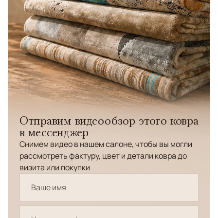
Отправим видеообзор этого ковра
в мессенджер
Снимем видео в нашем салоне, чтобы вы могли
рассмотреть фактуру, цвет и детали ковра до
визита или покупки