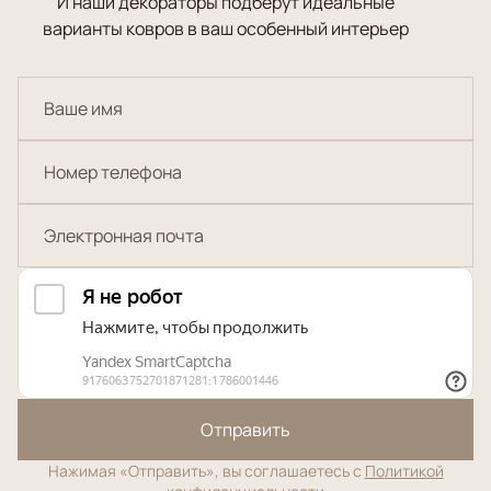
И наши декораторы подберут идеальные
варианты ковров в ваш особенный интерьер
Отправить
Нажимая «Отправить», вы соглашаетесь с
Политикой