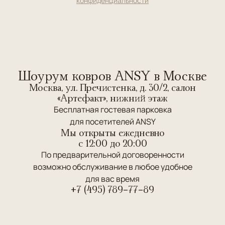
конфиденциальности
Шоурум ковров ANSY в Москве
Москва, ул. Пречистенка, д. 30/2, салон
«Артефакт», нижний этаж
Бесплатная гостевая парковка
для посетителей ANSY
Мы открыты ежедневно
c 12:00 до 20:00
По предварительной договоренности
возможно обслуживание в любое удобное
для вас время
+7 (495) 789-77-89