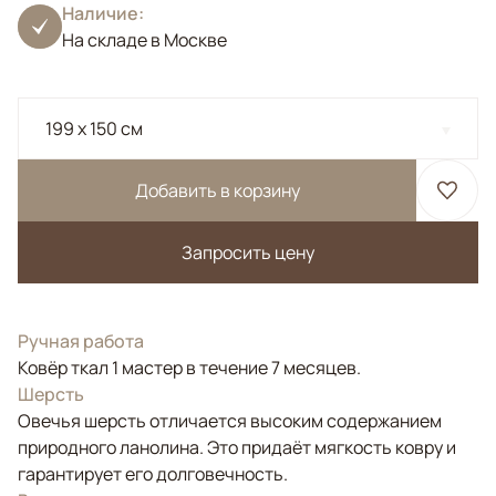
Наличие:
На складе в Москве
199 x 150 см
Добавить в корзину
Запросить цену
Ручная работа
Ковёр ткал 1 мастер в течение 7 месяцев.
Шерсть
Овечья шерсть отличается высоким содержанием
природного ланолина. Это придаёт мягкость ковру и
гарантирует его долговечность.