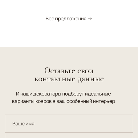
Все предложения →
Оставьте свои
контактные данные
И наши декораторы подберут идеальные
варианты ковров в ваш особенный интерьер