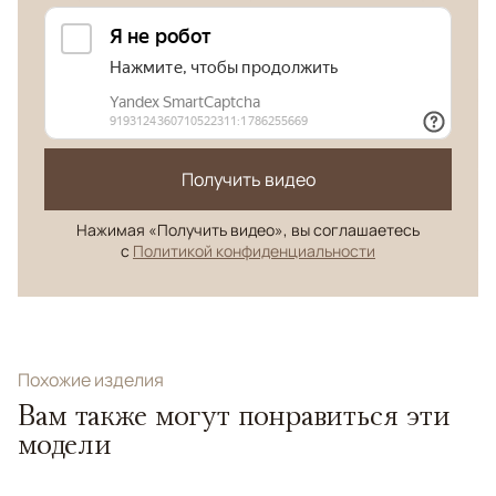
Получить видео
Нажимая «Получить видео», вы соглашаетесь
с
Политикой конфиденциальности
Похожие изделия
Вам также могут понравиться эти
модели