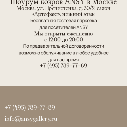
Шоурум ковров ANSY в Москве
Москва, ул. Пречистенка, д. 30/2, салон
«Артефакт», нижний этаж
Бесплатная гостевая парковка
для посетителей ANSY
Мы открыты ежедневно
c 12:00 до 20:00
По предварительной договоренности
возможно обслуживание в любое удобное
для вас время
+7 (495) 789-77-89
+7 (495) 789-77-89
info@ansygallery.ru