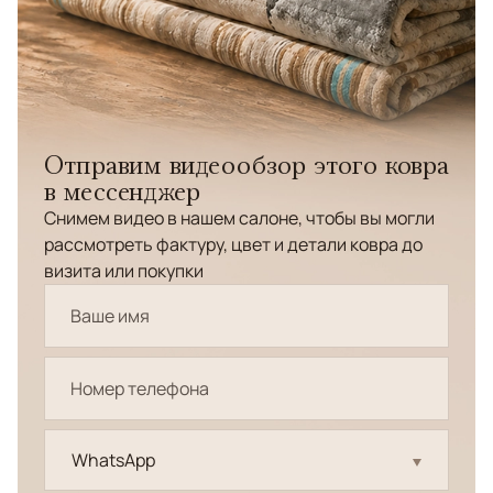
Отправим видеообзор этого ковра
в мессенджер
Снимем видео в нашем салоне, чтобы вы могли
рассмотреть фактуру, цвет и детали ковра до
визита или покупки
WhatsApp