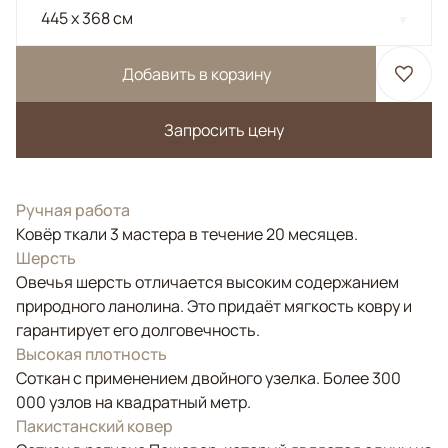
445 x 368 см
Добавить в корзину
Запросить цену
Ручная работа
Ковёр ткали 3 мастера в течение 20 месяцев.
Шерсть
Овечья шерсть отличается высоким содержанием
природного ланолина. Это придаёт мягкость ковру и
гарантирует его долговечность.
Высокая плотность
Соткан с применением двойного узелка. Более 300
000 узлов на квадратный метр.
Пакистанский ковер