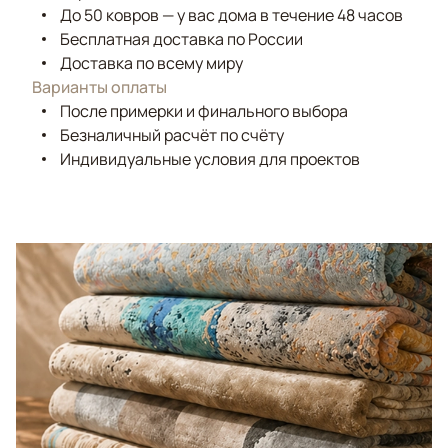
До 50 ковров — у вас дома в течение 48 часов
Бесплатная доставка по России
Доставка по всему миру
Варианты оплаты
После примерки и финального выбора
Безналичный расчёт по счёту
Индивидуальные условия для проектов