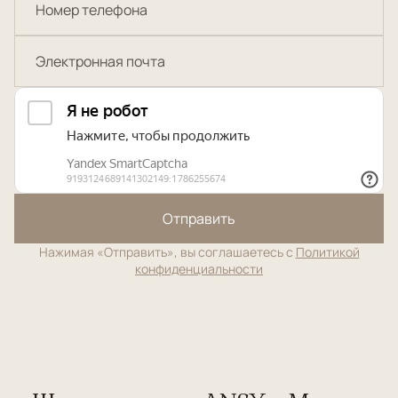
Отправить
Нажимая «Отправить», вы соглашаетесь с
Политикой
конфиденциальности