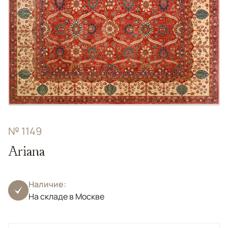
№ 1149
Ariana
Наличие:
На складе в Москве