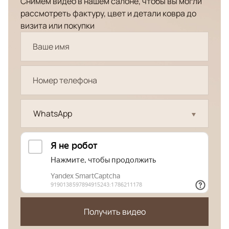
Снимем видео в нашем салоне, чтобы вы могли
рассмотреть фактуру, цвет и детали ковра до
визита или покупки
WhatsApp
Получить видео