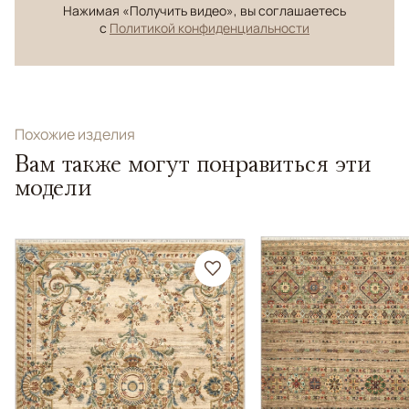
Нажимая «Получить видео», вы соглашаетесь
с
Политикой конфиденциальности
Похожие изделия
Вам также могут понравиться эти
модели