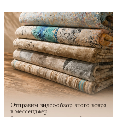
Отправим видеообзор этого ковра
в мессенджер