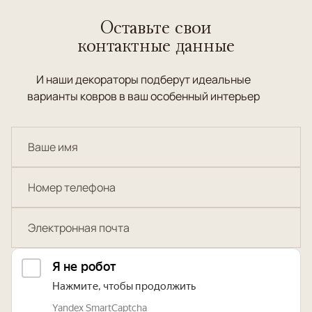
Оставьте свои
контактные данные
И наши декораторы подберут идеальные
варианты ковров в ваш особенный интерьер