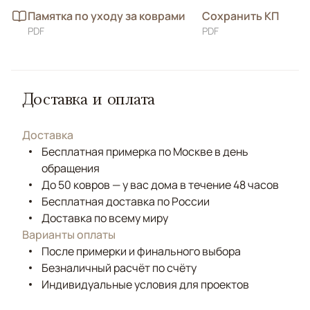
Памятка по уходу за коврами
Сохранить КП
PDF
PDF
Доставка и оплата
Доставка
Бесплатная примерка по Москве в день
обращения
До 50 ковров — у вас дома в течение 48 часов
Бесплатная доставка по России
Доставка по всему миру
Варианты оплаты
После примерки и финального выбора
Безналичный расчёт по счёту
Индивидуальные условия для проектов