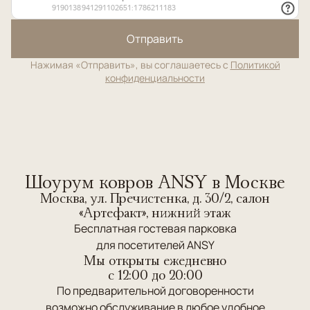
Отправить
Нажимая «Отправить», вы соглашаетесь с
Политикой
конфиденциальности
Шоурум ковров ANSY в Москве
Москва, ул. Пречистенка, д. 30/2, салон
«Артефакт», нижний этаж
Бесплатная гостевая парковка
для посетителей ANSY
Мы открыты ежедневно
c 12:00 до 20:00
По предварительной договоренности
возможно обслуживание в любое удобное