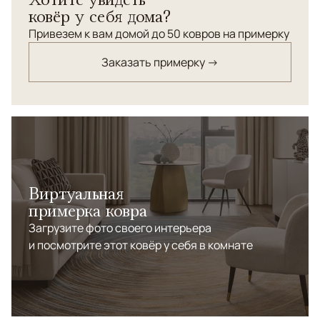
ковёр у себя дома?
Привезем к вам домой до 50 ковров на примерку
Заказать примерку →
Виртуальная
примерка ковра
Загрузите фото своего интерьера
и посмотрите этот ковёр у себя в комнате