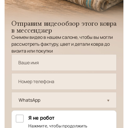
Отправим видеообзор этого ковра
в мессенджер
Снимем видео в нашем салоне, чтобы вы могли
рассмотреть фактуру, цвет и детали ковра до
визита или покупки
WhatsApp