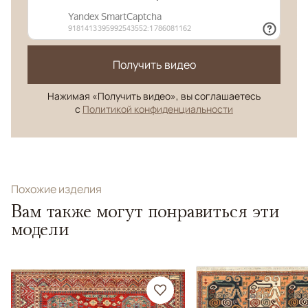
Получить видео
Нажимая «Получить видео», вы соглашаетесь
с
Политикой конфиденциальности
Похожие изделия
Вам также могут понравиться эти
модели