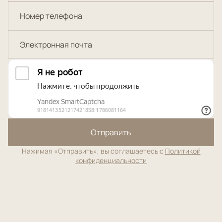
Отправить
Нажимая «Отправить», вы соглашаетесь с
Политикой
конфиденциальности