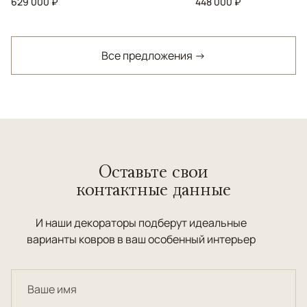
629 000 ₽
448 000 ₽
Все предложения →
Оставьте свои
контактные данные
И наши декораторы подберут идеальные
варианты ковров в ваш особенный интерьер