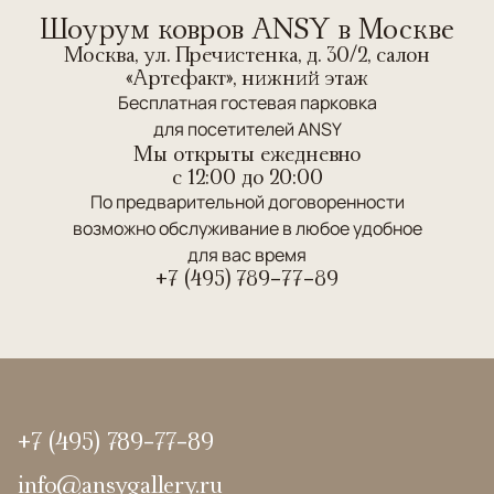
Шоурум ковров ANSY в Москве
Москва, ул. Пречистенка, д. 30/2, салон
«Артефакт», нижний этаж
Бесплатная гостевая парковка
для посетителей ANSY
Мы открыты ежедневно
c 12:00 до 20:00
По предварительной договоренности
возможно обслуживание в любое удобное
для вас время
+7 (495) 789-77-89
+7 (495) 789-77-89
info@ansygallery.ru