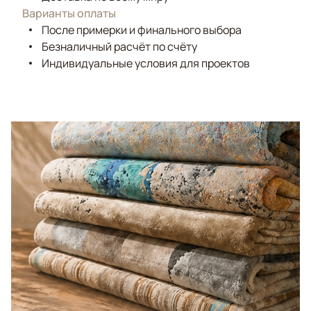
Варианты оплаты
После примерки и финального выбора
Безналичный расчёт по счёту
Индивидуальные условия для проектов