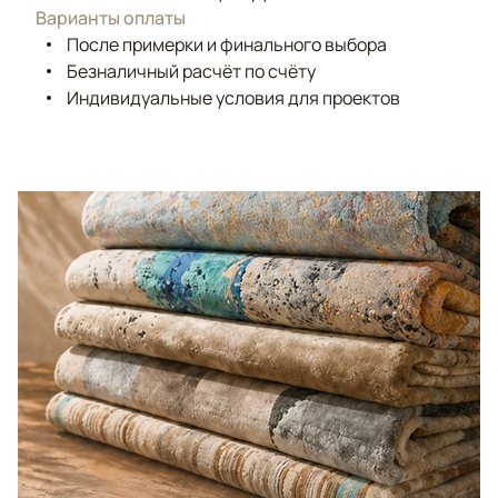
Варианты оплаты
После примерки и финального выбора
Безналичный расчёт по счёту
Индивидуальные условия для проектов