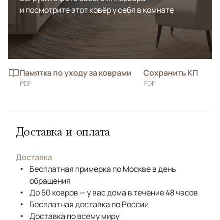
и посмотрите этот ковёр у себя в комнате
Памятка по уходу за коврами
Сохранить КП
PDF
PDF
Доставка и оплата
Доставка
Бесплатная примерка по Москве в день
обращения
До 50 ковров — у вас дома в течение 48 часов
Бесплатная доставка по России
Доставка по всему миру