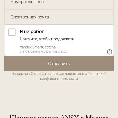
Отправить
Нажимая «Отправить», вы соглашаетесь с
Политикой
конфиденциальности
Шоурум ковров ANSY в Москве