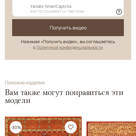
Получить видео
Нажимая «Получить видео», вы соглашаетесь
с
Политикой конфиденциальности
Похожие изделия
Вам также могут понравиться эти
модели
-30%