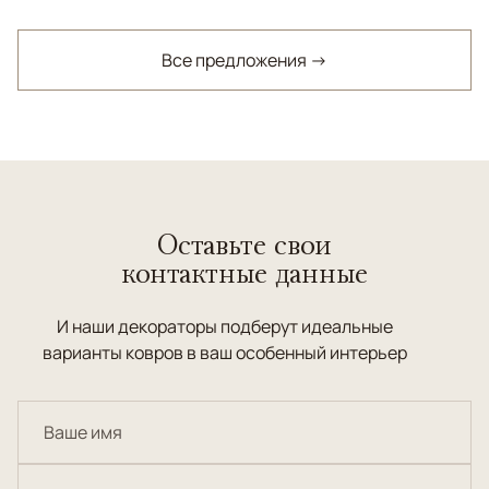
Все предложения →
Оставьте свои
контактные данные
И наши декораторы подберут идеальные
варианты ковров в ваш особенный интерьер