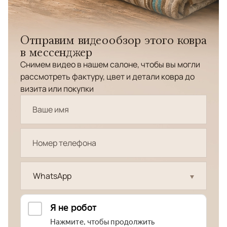
Отправим видеообзор этого ковра
в мессенджер
Снимем видео в нашем салоне, чтобы вы могли
рассмотреть фактуру, цвет и детали ковра до
визита или покупки
WhatsApp