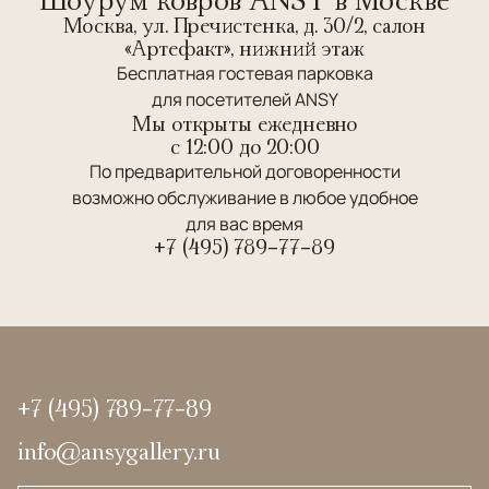
Москва, ул. Пречистенка, д. 30/2, салон
«Артефакт», нижний этаж
Бесплатная гостевая парковка
для посетителей ANSY
Мы открыты ежедневно
c 12:00 до 20:00
По предварительной договоренности
возможно обслуживание в любое удобное
для вас время
+7 (495) 789-77-89
+7 (495) 789-77-89
info@ansygallery.ru