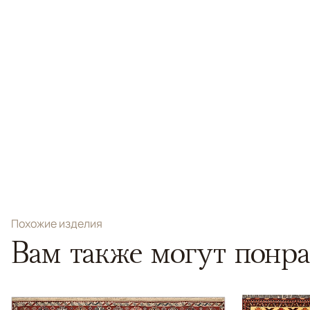
Похожие изделия
Вам также могут понра