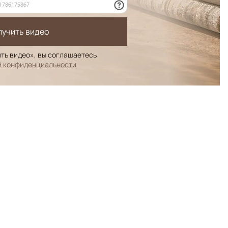
лучить видео
ть видео», вы соглашаетесь
й конфиденциальности