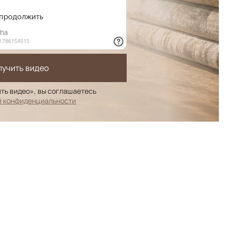
лучить видео
ть видео», вы соглашаетесь
й конфиденциальности