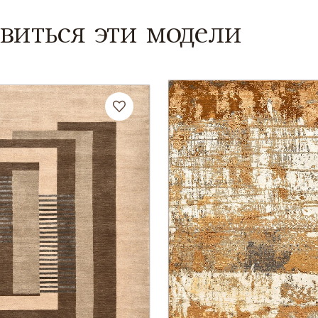
виться эти модели