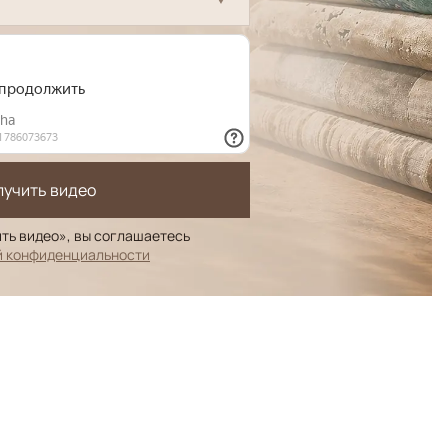
лучить видео
ть видео», вы соглашаетесь
й конфиденциальности