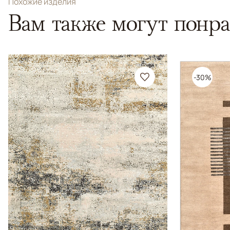
Похожие изделия
Вам также могут понра
-30%