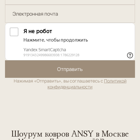
Отправить
Нажимая «Отправить», вы соглашаетесь с
Политикой
конфиденциальности
Шоурум ковров ANSY в Москве