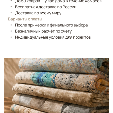
До 50 ковров — у вас дома в течение 48 часов
Бесплатная доставка по России
Доставка по всему миру
Варианты оплаты
После примерки и финального выбора
Безналичный расчёт по счёту
Индивидуальные условия для проектов