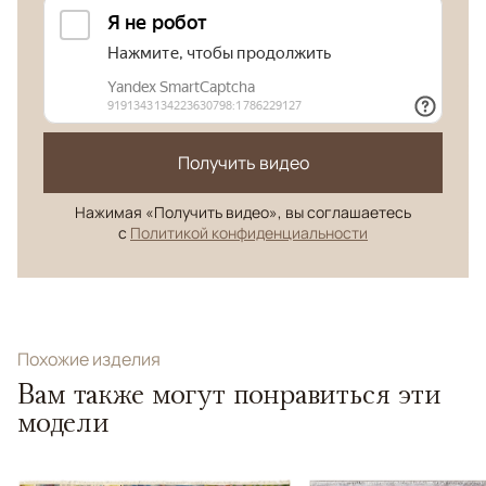
Получить видео
Нажимая «Получить видео», вы соглашаетесь
с
Политикой конфиденциальности
Похожие изделия
Вам также могут понравиться эти
модели