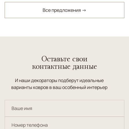
Все предложения →
Оставьте свои
контактные данные
И наши декораторы подберут идеальные
варианты ковров в ваш особенный интерьер