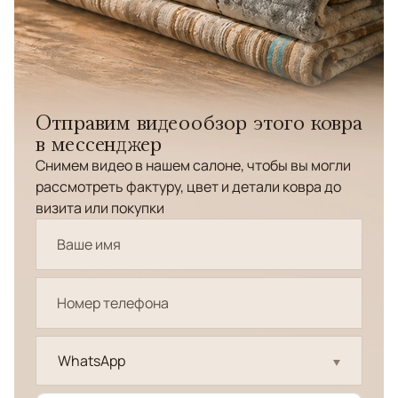
Отправим видеообзор этого ковра
в мессенджер
Снимем видео в нашем салоне, чтобы вы могли
рассмотреть фактуру, цвет и детали ковра до
визита или покупки
WhatsApp