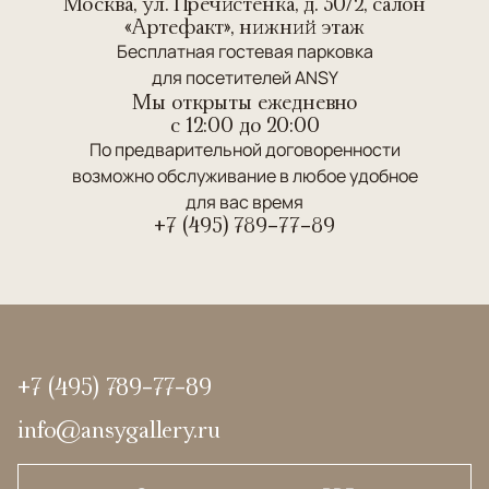
Москва, ул. Пречистенка, д. 30/2, салон
«Артефакт», нижний этаж
Бесплатная гостевая парковка
для посетителей ANSY
Мы открыты ежедневно
c 12:00 до 20:00
По предварительной договоренности
возможно обслуживание в любое удобное
для вас время
+7 (495) 789-77-89
+7 (495) 789-77-89
info@ansygallery.ru