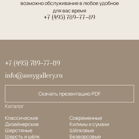
возможно обслуживание в любое удобное
для вас время
+7 (495) 789-77-89
+7 (495) 789-77-89
info@ansygallery.ru
Скачать презентацию PDF
Каталог
Классические
Современные
Дизайнерские
Килимы и сумахи
Шерстяные
Шёлковые
Шерсть и шёлк
Безворсовые