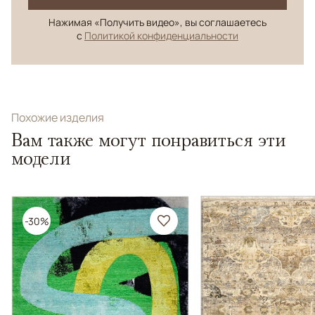
Нажимая «Получить видео», вы соглашаетесь
с
Политикой конфиденциальности
Похожие изделия
Вам также могут понравиться эти
модели
-30%