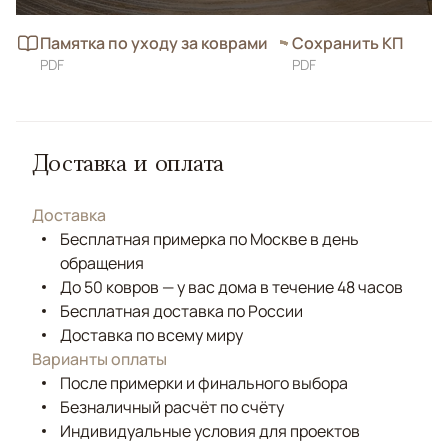
Памятка по уходу за коврами
Сохранить КП
PDF
PDF
Доставка и оплата
Доставка
Бесплатная примерка по Москве в день
обращения
До 50 ковров — у вас дома в течение 48 часов
Бесплатная доставка по России
Доставка по всему миру
Варианты оплаты
После примерки и финального выбора
Безналичный расчёт по счёту
Индивидуальные условия для проектов