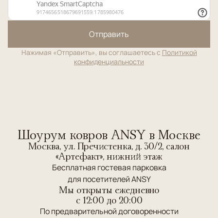
Отправить
Нажимая «Отправить», вы соглашаетесь с
Политикой
конфиденциальности
Шоурум ковров ANSY в Москве
Москва, ул. Пречистенка, д. 30/2, салон
«Артефакт», нижний этаж
Бесплатная гостевая парковка
для посетителей ANSY
Мы открыты ежедневно
c 12:00 до 20:00
По предварительной договоренности