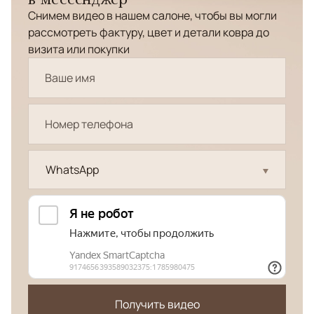
Снимем видео в нашем салоне, чтобы вы могли
рассмотреть фактуру, цвет и детали ковра до
визита или покупки
WhatsApp
Получить видео