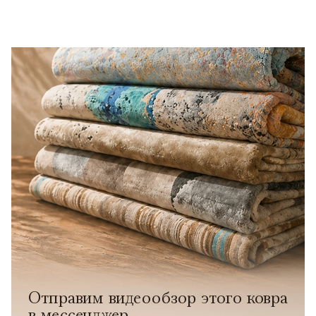
Отправим видеообзор этого ковра
в мессенджер