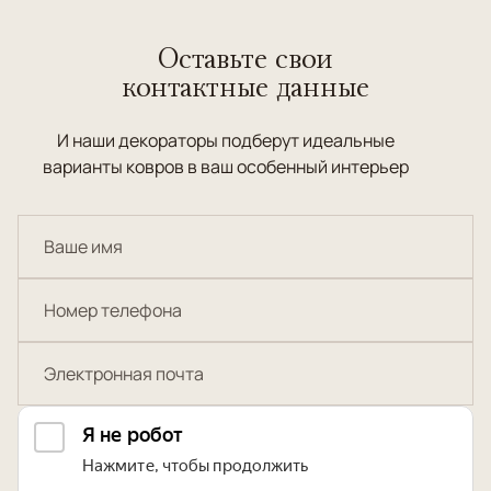
Оставьте свои
контактные данные
И наши декораторы подберут идеальные
варианты ковров в ваш особенный интерьер