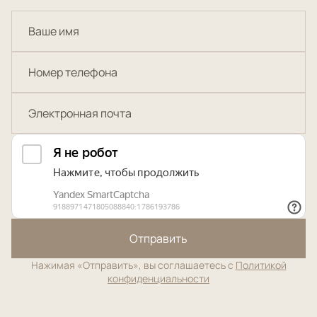
Отправить
Нажимая «Отправить», вы соглашаетесь с
Политикой
конфиденциальности