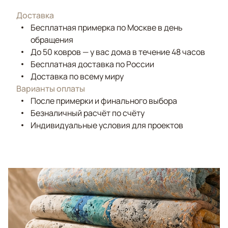
Доставка
Бесплатная примерка по Москве в день
обращения
До 50 ковров — у вас дома в течение 48 часов
Бесплатная доставка по России
Доставка по всему миру
Варианты оплаты
После примерки и финального выбора
Безналичный расчёт по счёту
Индивидуальные условия для проектов