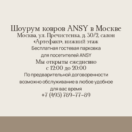
Шоурум ковров ANSY в Москве
Москва, ул. Пречистенка, д. 30/2, салон
«Артефакт», нижний этаж
Бесплатная гостевая парковка
для посетителей ANSY
Мы открыты ежедневно
c 12:00 до 20:00
По предварительной договоренности
возможно обслуживание в любое удобное
для вас время
+7 (495) 789-77-89