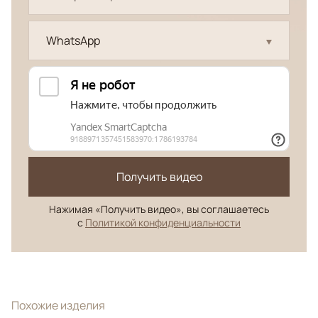
WhatsApp
Получить видео
Нажимая «Получить видео», вы соглашаетесь
с
Политикой конфиденциальности
Похожие изделия