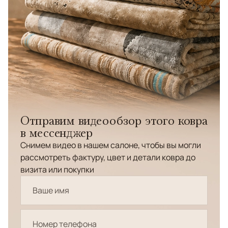
Отправим видеообзор этого ковра
в мессенджер
Снимем видео в нашем салоне, чтобы вы могли
рассмотреть фактуру, цвет и детали ковра до
визита или покупки