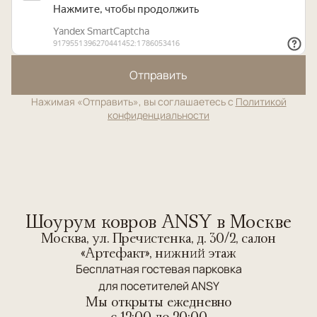
Отправить
Нажимая «Отправить», вы соглашаетесь с
Политикой
конфиденциальности
Шоурум ковров ANSY в Москве
Москва, ул. Пречистенка, д. 30/2, салон
«Артефакт», нижний этаж
Бесплатная гостевая парковка
для посетителей ANSY
Мы открыты ежедневно
c 12:00 до 20:00