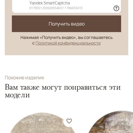
Получить видео
Нажимая «Получить видео», вы соглашаетесь
с
Политикой конфиденциальности
Похожие изделия
Вам также могут понравиться эти
модели