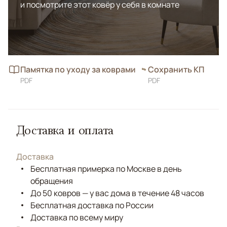
и посмотрите этот ковёр у себя в комнате
Памятка по уходу за коврами
Сохранить КП
PDF
PDF
Доставка и оплата
Доставка
Бесплатная примерка по Москве в день
обращения
До 50 ковров — у вас дома в течение 48 часов
Бесплатная доставка по России
Доставка по всему миру