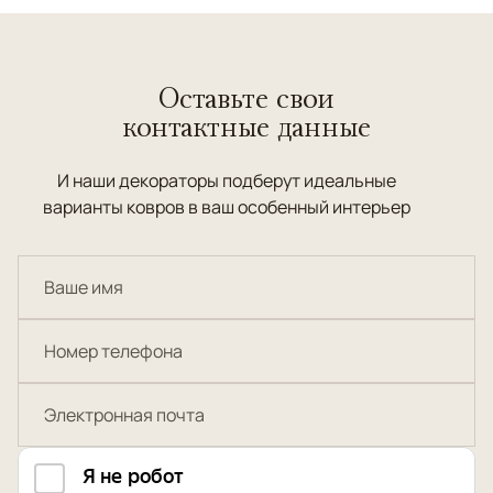
Оставьте свои
контактные данные
И наши декораторы подберут идеальные
варианты ковров в ваш особенный интерьер