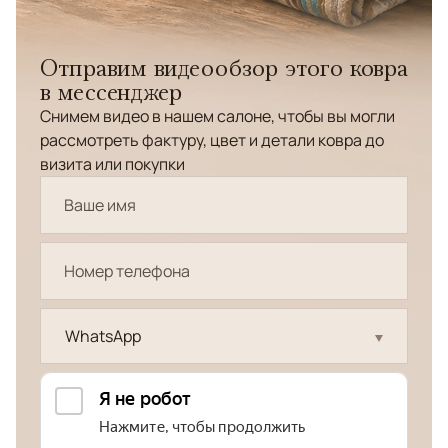
Отправим видеообзор этого ковра
в мессенджер
Снимем видео в нашем салоне, чтобы вы могли
рассмотреть фактуру, цвет и детали ковра до
визита или покупки
WhatsApp