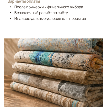
Варианты оплаты
После примерки и финального выбора
Безналичный расчёт по счёту
Индивидуальные условия для проектов