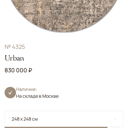
№ 4325
Urban
830 000 ₽
Наличие:
На складе в Москве
248 x 248 см