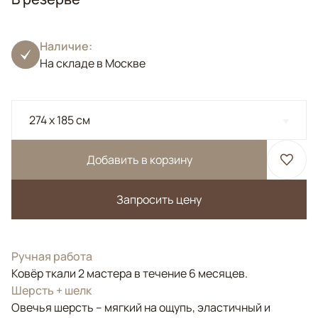
Наличие:
На складе в Москве
274 x 185 см
Добавить в корзину
Запросить цену
Ручная работа
Ковёр ткали 2 мастера в течение 6 месяцев.
Шерсть + шелк
Овечья шерсть – мягкий на ощупь, эластичный и