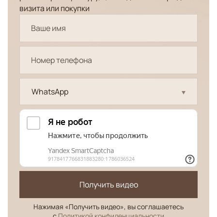
визита или покупки
WhatsApp
Получить видео
Нажимая «Получить видео», вы соглашаетесь
с
Политикой конфиденциальности