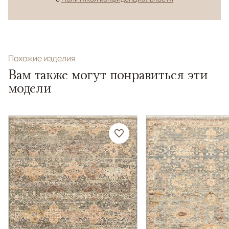
Похожие изделия
Вам также могут понравиться эти
модели