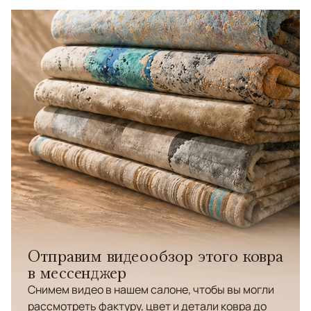
Отправим видеообзор этого ковра
в мессенджер
Снимем видео в нашем салоне, чтобы вы могли
рассмотреть фактуру, цвет и детали ковра до