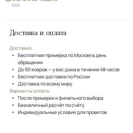
RAR
Доставка и оплата
Доставка
Бесплатная примерка по Москве в день
обращения
До 50 ковров — у вас дома в течение 48 часов
Бесплатная доставка по России
Доставка по всему миру
Варианты оплаты
После примерки и финального выбора
Безналичный расчёт по счёту
Индивидуальные условия для проектов