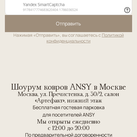
Отправить
Нажимая «Отправить», вы соглашаетесь с
Политикой
конфиденциальности
Шоурум ковров ANSY в Москве
Москва, ул. Пречистенка, д. 30/2, салон
«Артефакт», нижний этаж
Бесплатная гостевая парковка
для посетителей ANSY
Мы открыты ежедневно
c 12:00 до 20:00
По предварительной договоренности