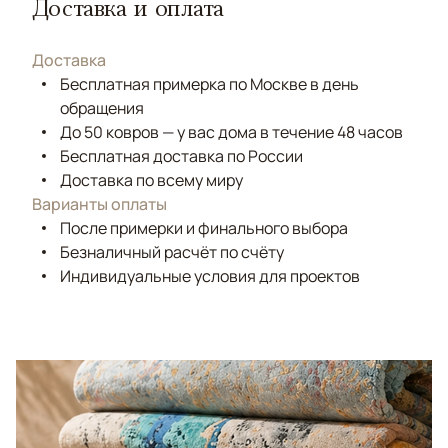
Доставка и оплата
Доставка
Бесплатная примерка по Москве в день
обращения
До 50 ковров — у вас дома в течение 48 часов
Бесплатная доставка по России
Доставка по всему миру
Варианты оплаты
После примерки и финального выбора
Безналичный расчёт по счёту
Индивидуальные условия для проектов