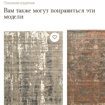
Похожие изделия
Вам также могут понравиться эти
модели