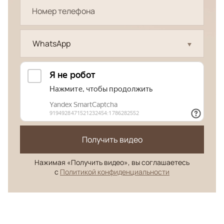
WhatsApp
Получить видео
Нажимая «Получить видео», вы соглашаетесь
с
Политикой конфиденциальности