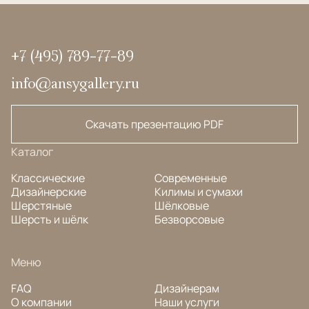
+7 (495) 789-77-89
info@ansygallery.ru
Скачать презентацию PDF
Каталог
Классические
Современные
Дизайнерские
Килимы и сумахи
Шерстяные
Шёлковые
Шерсть и шёлк
Безворсовые
Меню
FAQ
Дизайнерам
О компании
Наши услуги