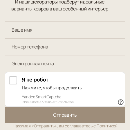
И наши декораторы подберут идеальные
варианты ковров в ваш особенный интерьер
Отправить
Нажимая «Отправить», вы соглашаетесь с
Политикой