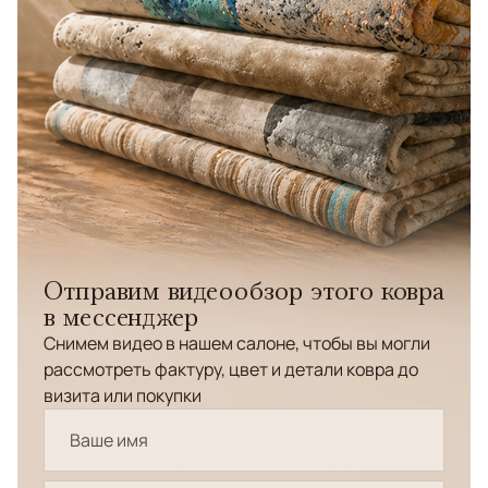
Отправим видеообзор этого ковра
в мессенджер
Снимем видео в нашем салоне, чтобы вы могли
рассмотреть фактуру, цвет и детали ковра до
визита или покупки