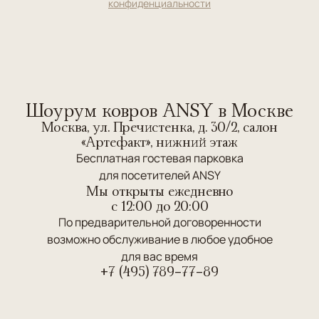
конфиденциальности
Шоурум ковров ANSY в Москве
Москва, ул. Пречистенка, д. 30/2, салон
«Артефакт», нижний этаж
Бесплатная гостевая парковка
для посетителей ANSY
Мы открыты ежедневно
c 12:00 до 20:00
По предварительной договоренности
возможно обслуживание в любое удобное
для вас время
+7 (495) 789-77-89