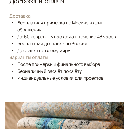
Доставка и оплата
Доставка
Бесплатная примерка по Москве в день
обращения
До 50 ковров — у вас дома в течение 48 часов
Бесплатная доставка по России
Доставка по всему миру
Варианты оплаты
После примерки и финального выбора
Безналичный расчёт по счёту
Индивидуальные условия для проектов