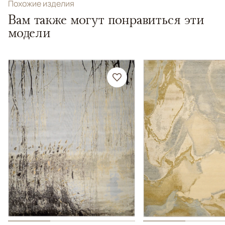
Похожие изделия
Вам также могут понравиться эти
модели