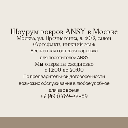
Шоурум ковров ANSY в Москве
Москва, ул. Пречистенка, д. 30/2, салон
«Артефакт», нижний этаж
Бесплатная гостевая парковка
для посетителей ANSY
Мы открыты ежедневно
c 12:00 до 20:00
По предварительной договоренности
возможно обслуживание в любое удобное
для вас время
+7 (495) 789-77-89