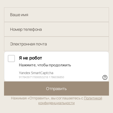
Отправить
Нажимая «Отправить», вы соглашаетесь с
Политикой
конфиденциальности