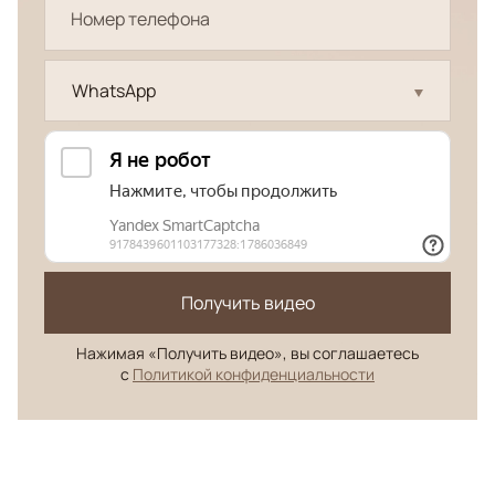
WhatsApp
Получить видео
Нажимая «Получить видео», вы соглашаетесь
с
Политикой конфиденциальности