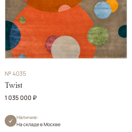
№ 4035
Twist
1 035 000 ₽
Наличие:
На складе в Москве