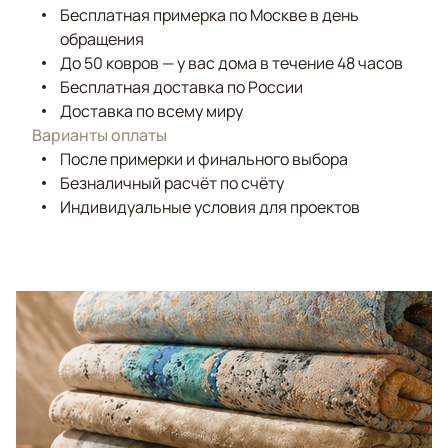
Бесплатная примерка по Москве в день
обращения
До 50 ковров — у вас дома в течение 48 часов
Бесплатная доставка по России
Доставка по всему миру
Варианты оплаты
После примерки и финального выбора
Безналичный расчёт по счёту
Индивидуальные условия для проектов