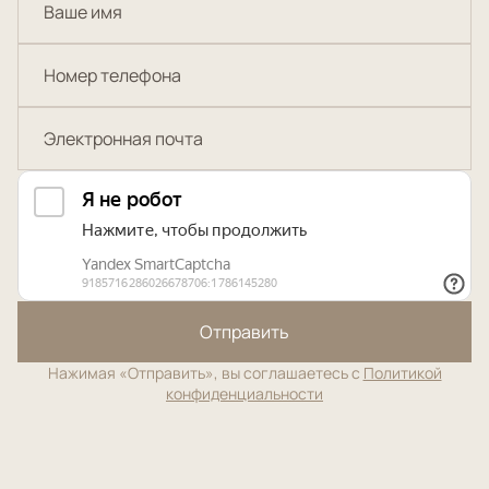
Отправить
Нажимая «Отправить», вы соглашаетесь с
Политикой
конфиденциальности