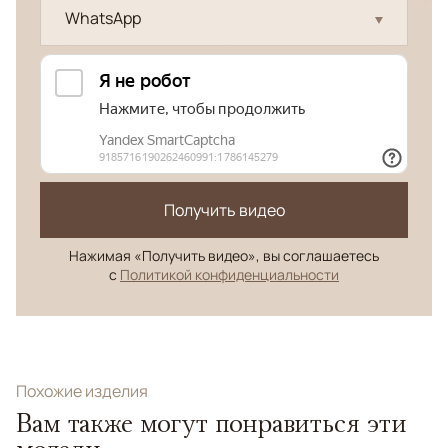
WhatsApp
Получить видео
Нажимая «Получить видео», вы соглашаетесь
с
Политикой конфиденциальности
Похожие изделия
Вам также могут понравиться эти