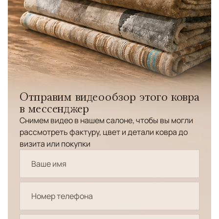
Отправим видеообзор этого ковра
в мессенджер
Снимем видео в нашем салоне, чтобы вы могли
рассмотреть фактуру, цвет и детали ковра до
визита или покупки