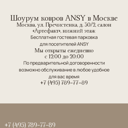
Шоурум ковров ANSY в Москве
Москва, ул. Пречистенка, д. 30/2, салон
«Артефакт», нижний этаж
Бесплатная гостевая парковка
для посетителей ANSY
Мы открыты ежедневно
c 12:00 до 20:00
По предварительной договоренности
возможно обслуживание в любое удобное
для вас время
+7 (495) 789-77-89
+7 (495) 789-77-89