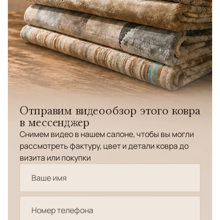
Отправим видеообзор этого ковра
в мессенджер
Снимем видео в нашем салоне, чтобы вы могли
рассмотреть фактуру, цвет и детали ковра до
визита или покупки