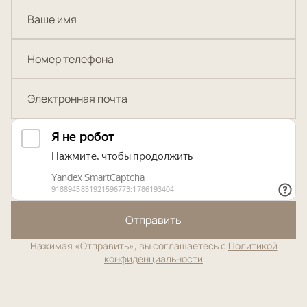
Отправить
Нажимая «Отправить», вы соглашаетесь с
Политикой
конфиденциальности