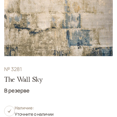
№ 3281
The Wall Sky
В резерве
Наличие:
Уточните о наличии