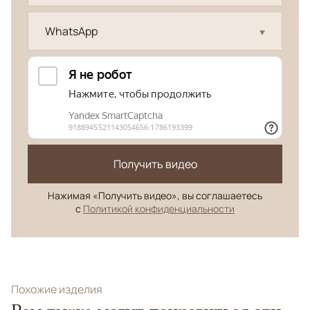
WhatsApp
Получить видео
Нажимая «Получить видео», вы соглашаетесь
с
Политикой конфиденциальности
Похожие изделия