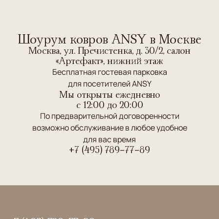
Шоурум ковров ANSY в Москве
Москва, ул. Пречистенка, д. 30/2, салон
«Артефакт», нижний этаж
Бесплатная гостевая парковка
для посетителей ANSY
Мы открыты ежедневно
c 12:00 до 20:00
По предварительной договоренности
возможно обслуживание в любое удобное
для вас время
+7 (495) 789-77-89