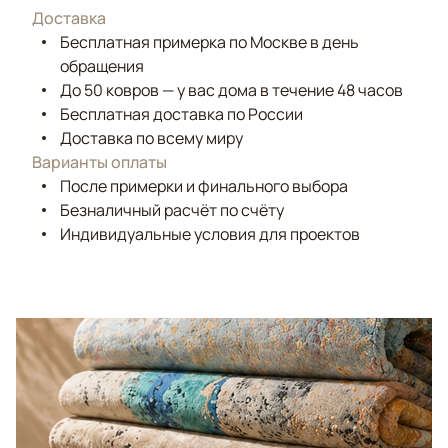
Доставка
Бесплатная примерка по Москве в день
обращения
До 50 ковров — у вас дома в течение 48 часов
Бесплатная доставка по России
Доставка по всему миру
Варианты оплаты
После примерки и финального выбора
Безналичный расчёт по счёту
Индивидуальные условия для проектов