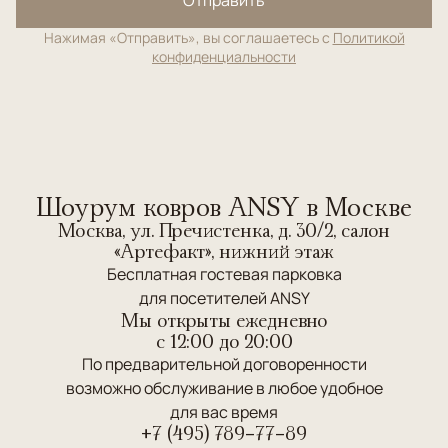
Нажимая «Отправить», вы соглашаетесь с
Политикой
конфиденциальности
Шоурум ковров ANSY в Москве
Москва, ул. Пречистенка, д. 30/2, салон
«Артефакт», нижний этаж
Бесплатная гостевая парковка
для посетителей ANSY
Мы открыты ежедневно
c 12:00 до 20:00
По предварительной договоренности
возможно обслуживание в любое удобное
для вас время
+7 (495) 789-77-89