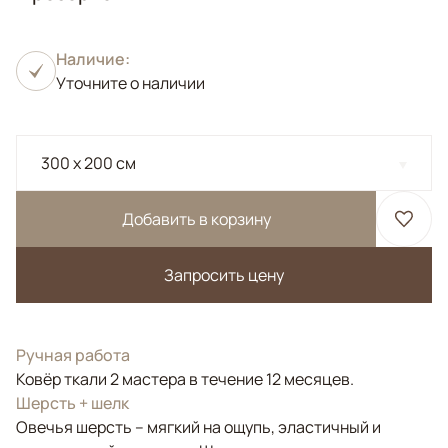
Наличие:
Уточните о наличии
300 x 200 см
Добавить в корзину
Запросить цену
Ручная работа
Ковёр ткали 2 мастера в течение 12 месяцев.
Шерсть + шелк
Овечья шерсть – мягкий на ощупь, эластичный и