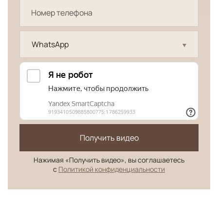
WhatsApp
Получить видео
Нажимая «Получить видео», вы соглашаетесь
с
Политикой конфиденциальности