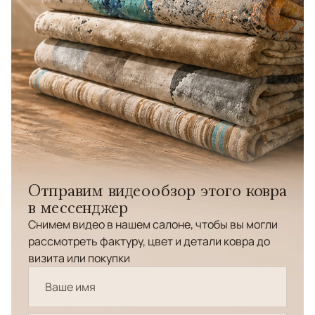
Отправим видеообзор этого ковра
в мессенджер
Снимем видео в нашем салоне, чтобы вы могли
рассмотреть фактуру, цвет и детали ковра до
визита или покупки