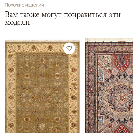
Похожие изделия
Вам также могут понравиться эти
модели