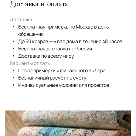
Доставка и оплата
Доставка
Бесплатная примерка по Москве в день
обращения
До 50 ковров — у вас дома в течение 48 часов
Бесплатная доставка по России
Доставка по всему миру
Варианты оплаты
После примерки и финального выбора
Безналичный расчёт по счёту
Индивидуальные условия для проектов