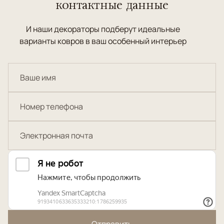
контактные данные
И наши декораторы подберут идеальные
варианты ковров в ваш особенный интерьер
Отправить