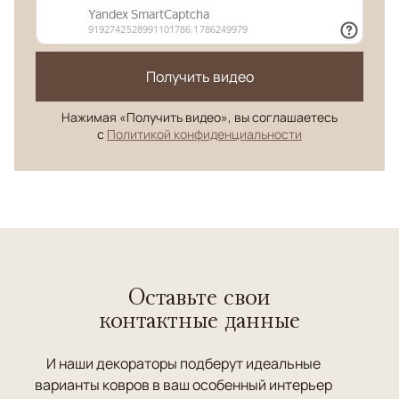
Получить видео
Нажимая «Получить видео», вы соглашаетесь
с
Политикой конфиденциальности
Оставьте свои
контактные данные
И наши декораторы подберут идеальные
варианты ковров в ваш особенный интерьер