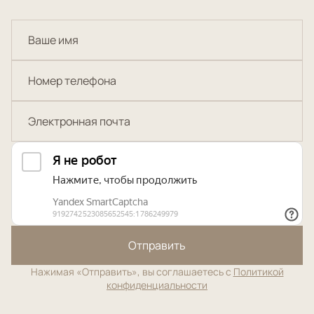
Отправить
Нажимая «Отправить», вы соглашаетесь с
Политикой
конфиденциальности