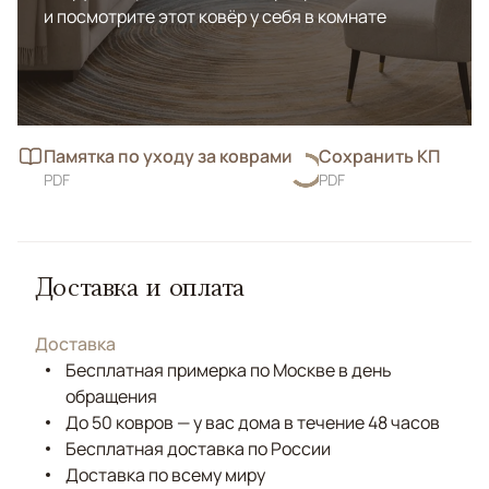
и посмотрите этот ковёр у себя в комнате
Памятка по уходу за коврами
Сохранить КП
PDF
PDF
Доставка и оплата
Доставка
Бесплатная примерка по Москве в день
обращения
До 50 ковров — у вас дома в течение 48 часов
Бесплатная доставка по России
Доставка по всему миру