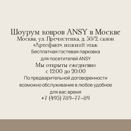
Шоурум ковров ANSY в Москве
Москва, ул. Пречистенка, д. 30/2, салон
«Артефакт», нижний этаж
Бесплатная гостевая парковка
для посетителей ANSY
Мы открыты ежедневно
c 12:00 до 20:00
По предварительной договоренности
возможно обслуживание в любое удобное
для вас время
+7 (495) 789-77-89