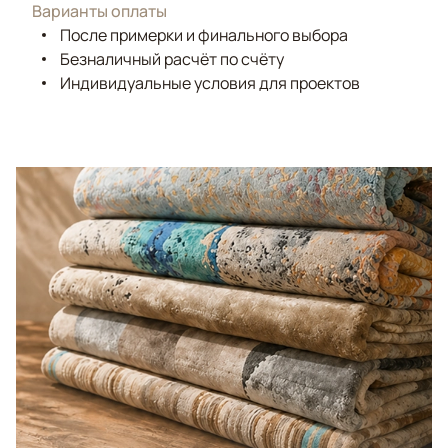
Варианты оплаты
После примерки и финального выбора
Безналичный расчёт по счёту
Индивидуальные условия для проектов