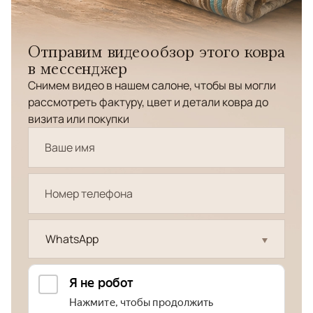
Отправим видеообзор этого ковра
в мессенджер
Снимем видео в нашем салоне, чтобы вы могли
рассмотреть фактуру, цвет и детали ковра до
визита или покупки
WhatsApp