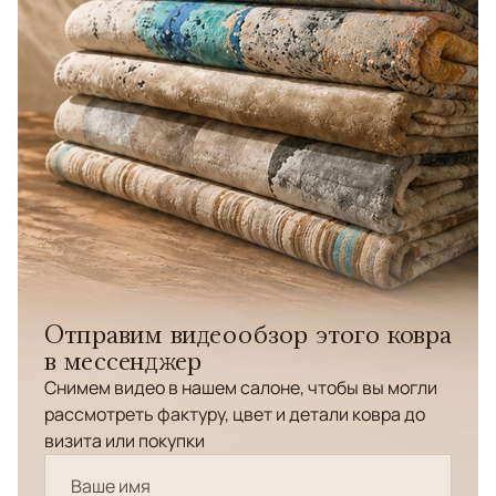
Отправим видеообзор этого ковра
в мессенджер
Снимем видео в нашем салоне, чтобы вы могли
рассмотреть фактуру, цвет и детали ковра до
визита или покупки