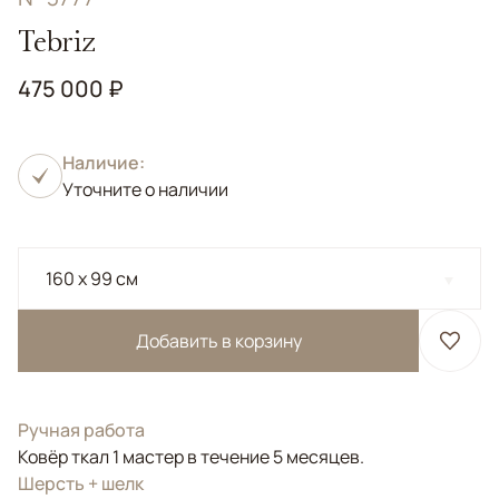
Tebriz
475 000 ₽
Наличие:
Уточните о наличии
160 x 99 см
Добавить в корзину
Ручная работа
Ковёр ткал 1 мастер в течение 5 месяцев.
Шерсть + шелк