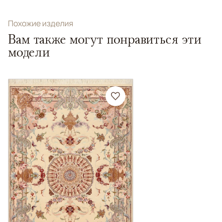
Похожие изделия
Вам также могут понравиться эти
модели