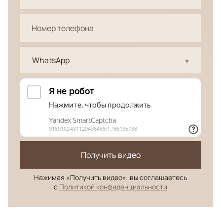
WhatsApp
Получить видео
Нажимая «Получить видео», вы соглашаетесь
с
Политикой конфиденциальности