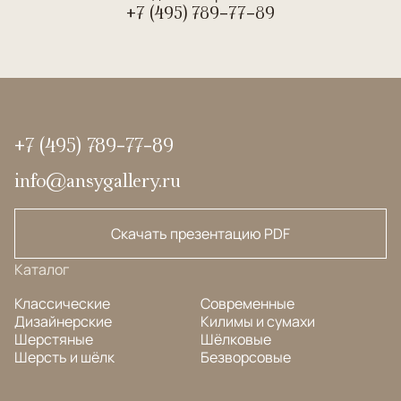
+7 (495) 789-77-89
+7 (495) 789-77-89
info@ansygallery.ru
Скачать презентацию PDF
Каталог
Классические
Современные
Дизайнерские
Килимы и сумахи
Шерстяные
Шёлковые
Шерсть и шёлк
Безворсовые