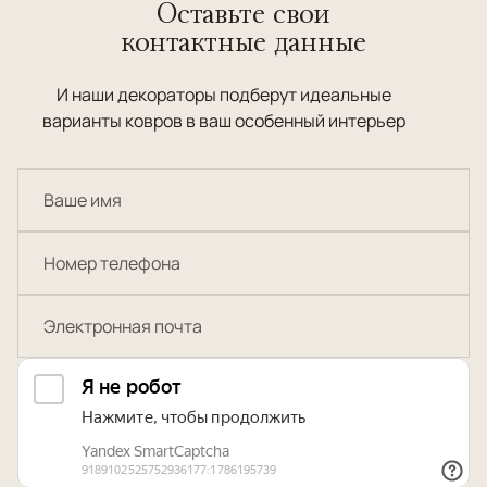
Оставьте свои
контактные данные
И наши декораторы подберут идеальные
варианты ковров в ваш особенный интерьер