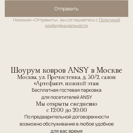
Отправить
Нажимая «Отправить», вы соглашаетесь с
Политикой
конфиденциальности
Шоурум ковров ANSY в Москве
Москва, ул. Пречистенка, д. 30/2, салон
«Артефакт», нижний этаж
Бесплатная гостевая парковка
для посетителей ANSY
Мы открыты ежедневно
c 12:00 до 20:00
По предварительной договоренности
возможно обслуживание в любое удобное
для вас время