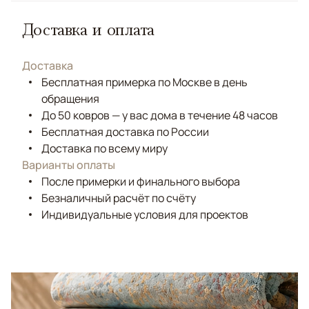
Доставка и оплата
Доставка
Бесплатная примерка по Москве в день
обращения
До 50 ковров — у вас дома в течение 48 часов
Бесплатная доставка по России
Доставка по всему миру
Варианты оплаты
После примерки и финального выбора
Безналичный расчёт по счёту
Индивидуальные условия для проектов