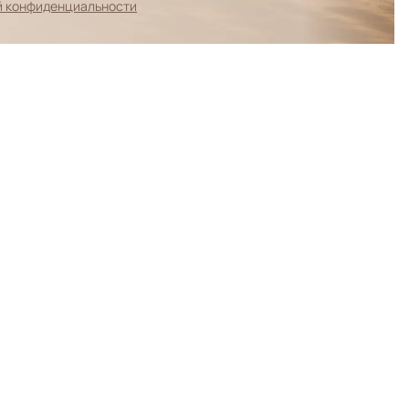
й конфиденциальности