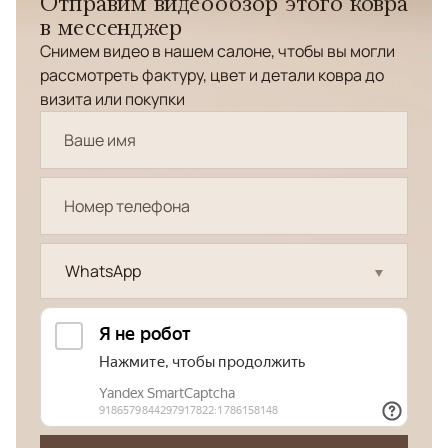
Отправим видеообзор этого ковра
в мессенджер
Снимем видео в нашем салоне, чтобы вы могли
рассмотреть фактуру, цвет и детали ковра до
визита или покупки
WhatsApp