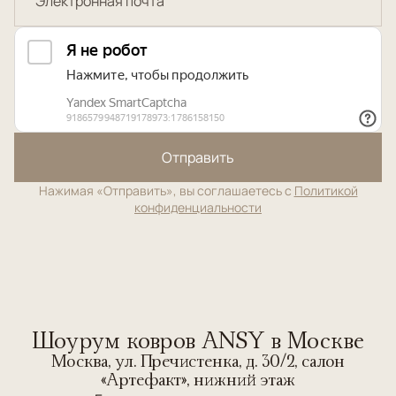
Отправить
Нажимая «Отправить», вы соглашаетесь с
Политикой
конфиденциальности
Шоурум ковров ANSY в Москве
Москва, ул. Пречистенка, д. 30/2, салон
«Артефакт», нижний этаж