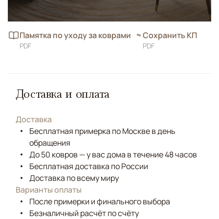
Памятка по уходу за коврами
Сохранить КП
PDF
PDF
Доставка и оплата
Доставка
Бесплатная примерка по Москве в день
обращения
До 50 ковров — у вас дома в течение 48 часов
Бесплатная доставка по России
Доставка по всему миру
Варианты оплаты
После примерки и финального выбора
Безналичный расчёт по счёту