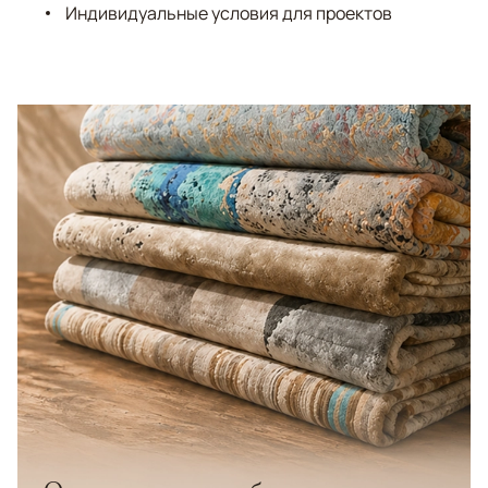
Индивидуальные условия для проектов