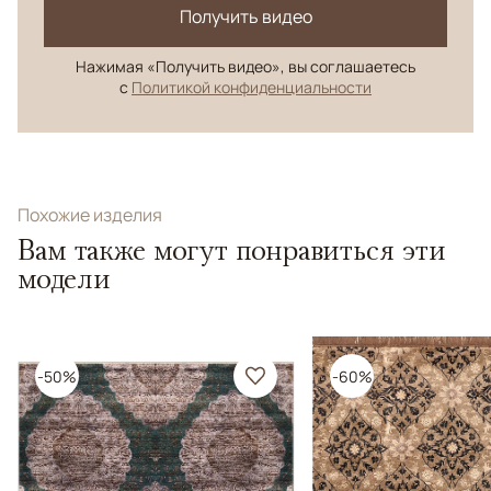
Получить видео
Нажимая «Получить видео», вы соглашаетесь
с
Политикой конфиденциальности
Похожие изделия
Вам также могут понравиться эти
модели
-50%
-60%