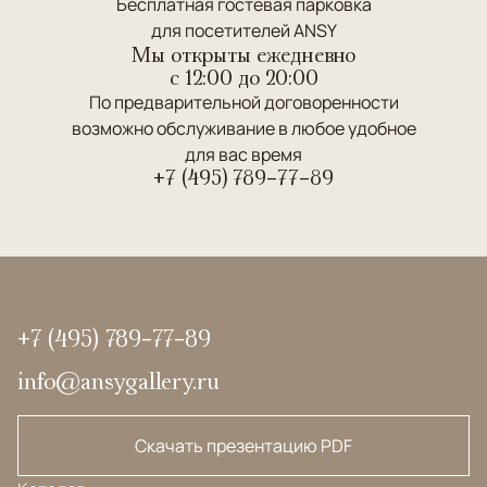
Бесплатная гостевая парковка
для посетителей ANSY
Мы открыты ежедневно
c 12:00 до 20:00
По предварительной договоренности
возможно обслуживание в любое удобное
для вас время
+7 (495) 789-77-89
+7 (495) 789-77-89
info@ansygallery.ru
Скачать презентацию PDF