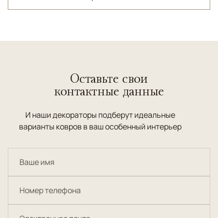
Оставьте свои
контактные данные
И наши декораторы подберут идеальные
варианты ковров в ваш особенный интерьер