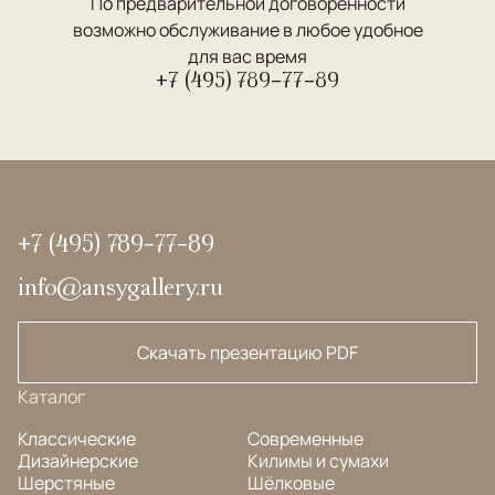
По предварительной договоренности
возможно обслуживание в любое удобное
для вас время
+7 (495) 789-77-89
+7 (495) 789-77-89
info@ansygallery.ru
Скачать презентацию PDF
Каталог
Классические
Современные
Дизайнерские
Килимы и сумахи
Шерстяные
Шёлковые