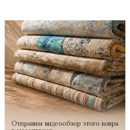
Отправим видеообзор этого ковра