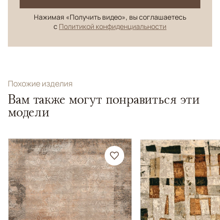
Нажимая «Получить видео», вы соглашаетесь
с
Политикой конфиденциальности
Похожие изделия
Вам также могут понравиться эти
модели