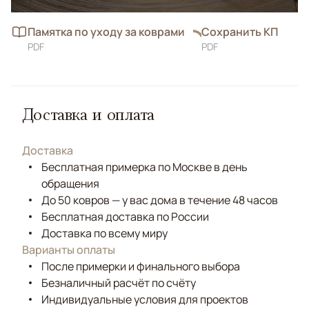
Памятка по уходу за коврами
Сохранить КП
PDF
PDF
Доставка и оплата
Доставка
Бесплатная примерка по Москве в день
обращения
До 50 ковров — у вас дома в течение 48 часов
Бесплатная доставка по России
Доставка по всему миру
Варианты оплаты
После примерки и финального выбора
Безналичный расчёт по счёту
Индивидуальные условия для проектов