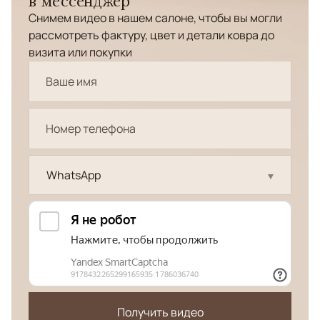
в мессенджер
Снимем видео в нашем салоне, чтобы вы могли
рассмотреть фактуру, цвет и детали ковра до
визита или покупки
WhatsApp
Получить видео