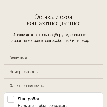
Оставьте свои
контактные данные
И наши декораторы подберут идеальные
варианты ковров в ваш особенный интерьер