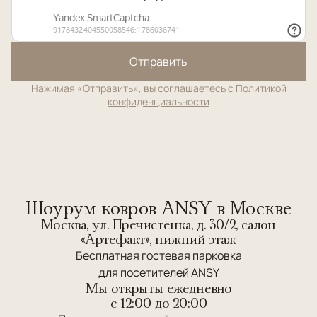
Отправить
Нажимая «Отправить», вы соглашаетесь с
Политикой
конфиденциальности
Шоурум ковров ANSY в Москве
Москва, ул. Пречистенка, д. 30/2, салон
«Артефакт», нижний этаж
Бесплатная гостевая парковка
для посетителей ANSY
Мы открыты ежедневно
c 12:00 до 20:00