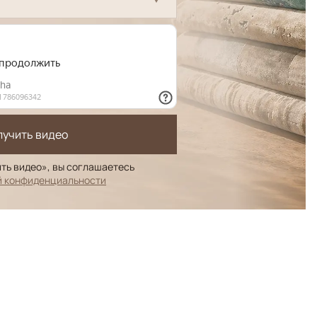
лучить видео
ть видео», вы соглашаетесь
й конфиденциальности