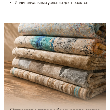
Индивидуальные условия для проектов