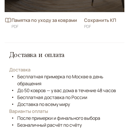
Памятка по уходу за коврами
Сохранить КП
PDF
PDF
Доставка и оплата
Доставка
Бесплатная примерка по Москве в день
обращения
До 50 ковров — у вас дома в течение 48 часов
Бесплатная доставка по России
Доставка по всему миру
Варианты оплаты
После примерки и финального выбора
Безналичный расчёт по счёту