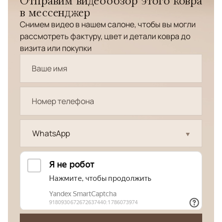
Отправим видеообзор этого ковра
в мессенджер
Снимем видео в нашем салоне, чтобы вы могли
рассмотреть фактуру, цвет и детали ковра до
визита или покупки
WhatsApp