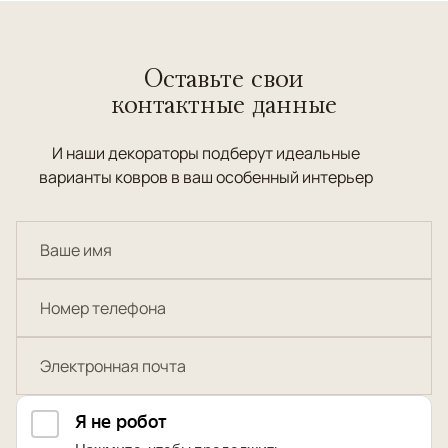
Оставьте свои
контактные данные
И наши декораторы подберут идеальные
варианты ковров в ваш особенный интерьер