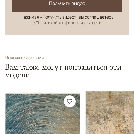
Получить видео
Нажимая «Получить видео», вы соглашаетесь
с
Политикой конфиденциальности
Похожие изделия
Вам также могут понравиться эти
модели