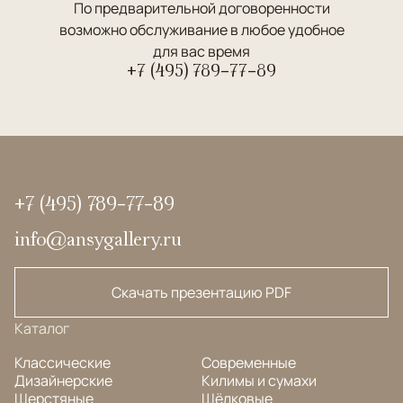
По предварительной договоренности
возможно обслуживание в любое удобное
для вас время
+7 (495) 789-77-89
+7 (495) 789-77-89
info@ansygallery.ru
Скачать презентацию PDF
Каталог
Классические
Современные
Дизайнерские
Килимы и сумахи
Шерстяные
Шёлковые