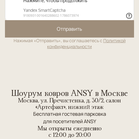
Отправить
Нажимая «Отправить», вы соглашаетесь с
Политикой
конфиденциальности
Шоурум ковров ANSY в Москве
Москва, ул. Пречистенка, д. 30/2, салон
«Артефакт», нижний этаж
Бесплатная гостевая парковка
для посетителей ANSY
Мы открыты ежедневно
c 12:00 до 20:00