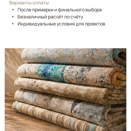
Варианты оплаты
После примерки и финального выбора
Безналичный расчёт по счёту
Индивидуальные условия для проектов