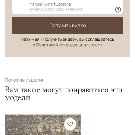
Получить видео
Нажимая «Получить видео», вы соглашаетесь
с
Политикой конфиденциальности
Похожие изделия
Вам также могут понравиться эти
модели