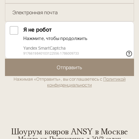
Отправить
Нажимая «Отправить», вы соглашаетесь с
Политикой
конфиденциальности
Шоурум ковров ANSY в Москве
Москва, ул. Пречистенка, д. 30/2, салон