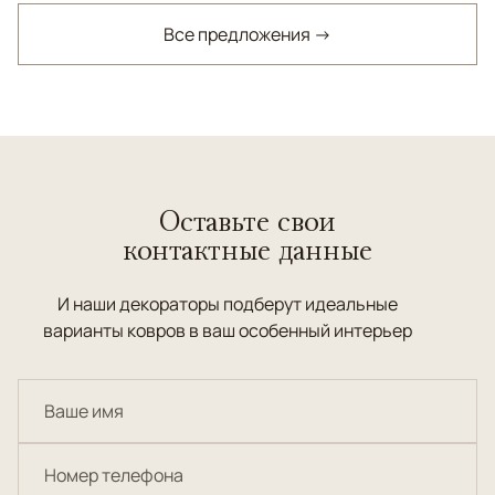
Все предложения →
Оставьте свои
контактные данные
И наши декораторы подберут идеальные
варианты ковров в ваш особенный интерьер