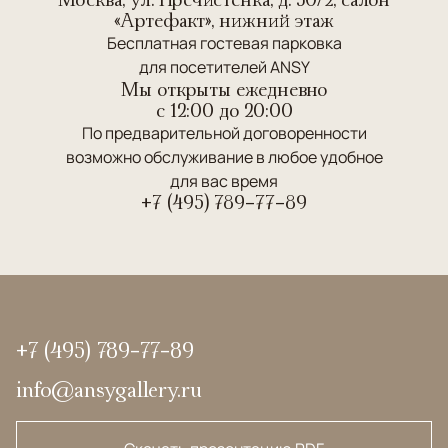
«Артефакт», нижний этаж
Бесплатная гостевая парковка
для посетителей ANSY
Мы открыты ежедневно
c 12:00 до 20:00
По предварительной договоренности
возможно обслуживание в любое удобное
для вас время
+7 (495) 789-77-89
+7 (495) 789-77-89
info@ansygallery.ru