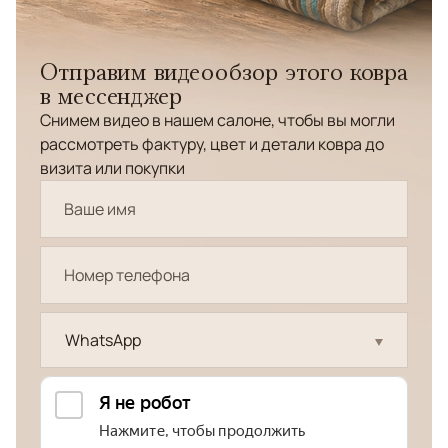
Отправим видеообзор этого ковра
в мессенджер
Снимем видео в нашем салоне, чтобы вы могли
рассмотреть фактуру, цвет и детали ковра до
визита или покупки
WhatsApp