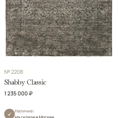
№ 2208
Shabby Classic
1 235 000 ₽
Наличие:
На складе в Москве