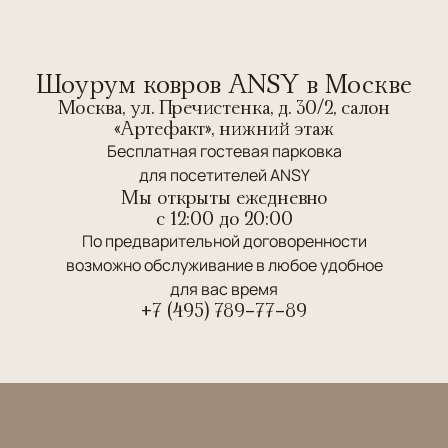
Шоурум ковров ANSY в Москве
Москва, ул. Пречистенка, д. 30/2, салон
«Артефакт», нижний этаж
Бесплатная гостевая парковка
для посетителей ANSY
Мы открыты ежедневно
c 12:00 до 20:00
По предварительной договоренности
возможно обслуживание в любое удобное
для вас время
+7 (495) 789-77-89