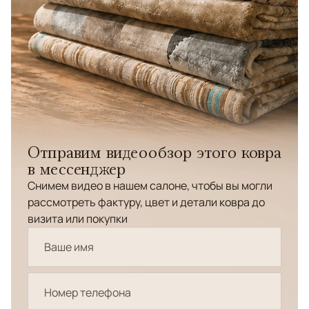
Отправим видеообзор этого ковра
в мессенджер
Снимем видео в нашем салоне, чтобы вы могли
рассмотреть фактуру, цвет и детали ковра до
визита или покупки