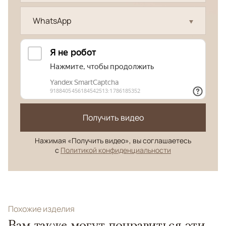
WhatsApp
Получить видео
Нажимая «Получить видео», вы соглашаетесь
с
Политикой конфиденциальности
Похожие изделия
Вам также могут понравиться эти