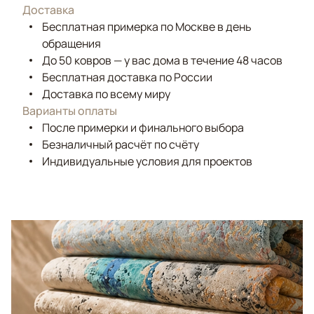
Доставка
Бесплатная примерка по Москве в день
обращения
До 50 ковров — у вас дома в течение 48 часов
Бесплатная доставка по России
Доставка по всему миру
Варианты оплаты
После примерки и финального выбора
Безналичный расчёт по счёту
Индивидуальные условия для проектов