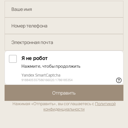
Отправить
Нажимая «Отправить», вы соглашаетесь с
Политикой
конфиденциальности