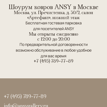
Шоурум ковров ANSY в Москве
Москва, ул. Пречистенка, д. 30/2, салон
«Артефакт», нижний этаж
Бесплатная гостевая парковка
для посетителей ANSY
Мы открыты ежедневно
c 12:00 до 20:00
По предварительной договоренности
возможно обслуживание в любое удобное
для вас время
+7 (495) 789-77-89
+7 (495) 789-77-89
info@ansygallery.ru