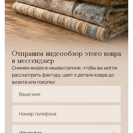
Отправим видеообзор этого ковра
в мессенджер
Снимем видео в нашем салоне, чтобы вы могли
рассмотреть фактуру, цвет и детали ковра до
визита или покупки