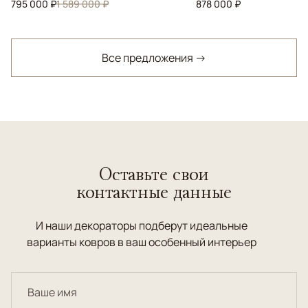
795 000 ₽
1 589 000 ₽
878 000 ₽
Все предложения →
Оставьте свои
контактные данные
И наши декораторы подберут идеальные
варианты ковров в ваш особенный интерьер