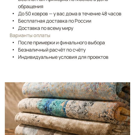
обращения
До 50 ковров — у вас дома в течение 48 часов
Бесплатная доставка по России
Доставка по всему миру
Варианты оплаты
После примерки и финального выбора
Безналичный расчёт по счёту
Индивидуальные условия для проектов