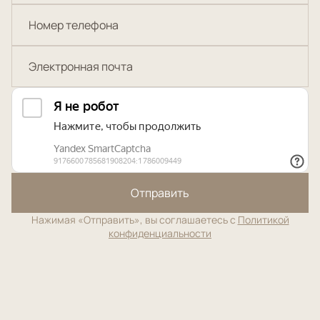
Отправить
Нажимая «Отправить», вы соглашаетесь с
Политикой
конфиденциальности