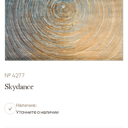
№ 4277
Skydance
Наличие:
Уточните о наличии