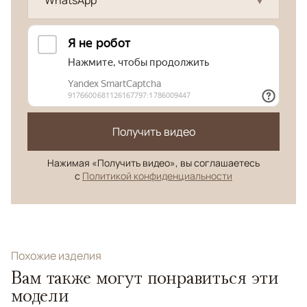
WhatsApp
Получить видео
Нажимая «Получить видео», вы соглашаетесь
с
Политикой конфиденциальности
Похожие изделия
Вам также могут понравиться эти
модели