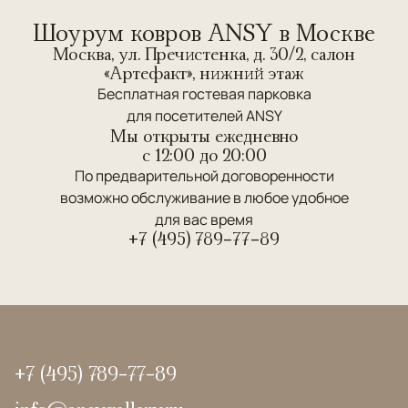
Шоурум ковров ANSY в Москве
Москва, ул. Пречистенка, д. 30/2, салон
«Артефакт», нижний этаж
Бесплатная гостевая парковка
для посетителей ANSY
Мы открыты ежедневно
c 12:00 до 20:00
По предварительной договоренности
возможно обслуживание в любое удобное
для вас время
+7 (495) 789-77-89
+7 (495) 789-77-89