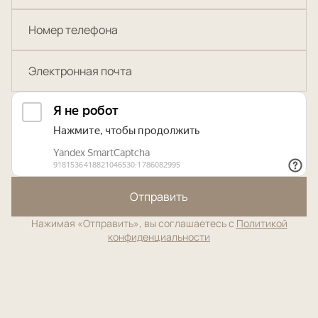
Отправить
Нажимая «Отправить», вы соглашаетесь с
Политикой
конфиденциальности