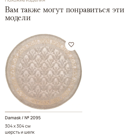
Вам также могут понравиться эти
модели
Damask / № 2095
304 x 304 см
шерсть и шелк