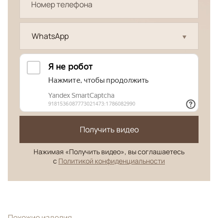
WhatsApp
Получить видео
Нажимая «Получить видео», вы соглашаетесь
с
Политикой конфиденциальности
Похожие изделия