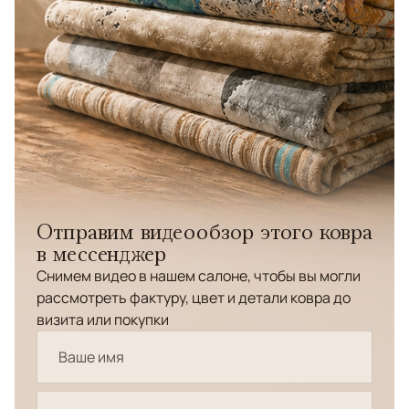
Отправим видеообзор этого ковра
в мессенджер
Снимем видео в нашем салоне, чтобы вы могли
рассмотреть фактуру, цвет и детали ковра до
визита или покупки