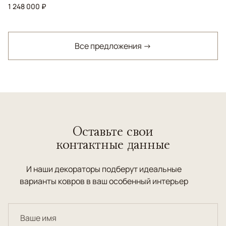
1 248 000 ₽
Все предложения →
Оставьте свои
контактные данные
И наши декораторы подберут идеальные
варианты ковров в ваш особенный интерьер