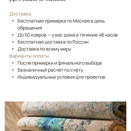
Доставка
Бесплатная примерка по Москве в день
обращения
До 50 ковров — у вас дома в течение 48 часов
Бесплатная доставка по России
Доставка по всему миру
Варианты оплаты
После примерки и финального выбора
Безналичный расчёт по счёту
Индивидуальные условия для проектов