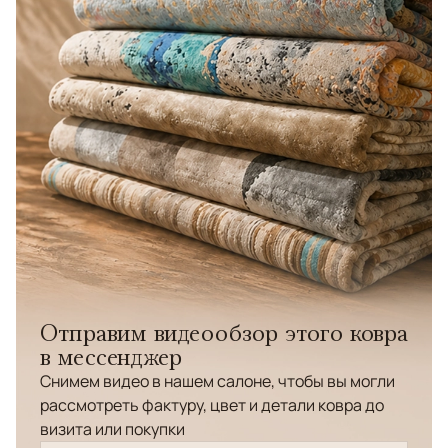
Отправим видеообзор этого ковра
в мессенджер
Снимем видео в нашем салоне, чтобы вы могли
рассмотреть фактуру, цвет и детали ковра до
визита или покупки