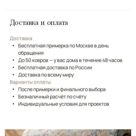
Доставка и оплата
Доставка
Бесплатная примерка по Москве в день
обращения
До 50 ковров — у вас дома в течение 48 часов
Бесплатная доставка по России
Доставка по всему миру
Варианты оплаты
После примерки и финального выбора
Безналичный расчёт по счёту
Индивидуальные условия для проектов