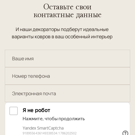
Оставьте свои
контактные данные
И наши декораторы подберут идеальные
варианты ковров в ваш особенный интерьер