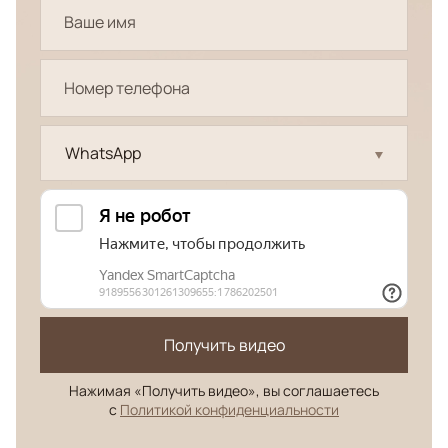
WhatsApp
Получить видео
Нажимая «Получить видео», вы соглашаетесь
с
Политикой конфиденциальности