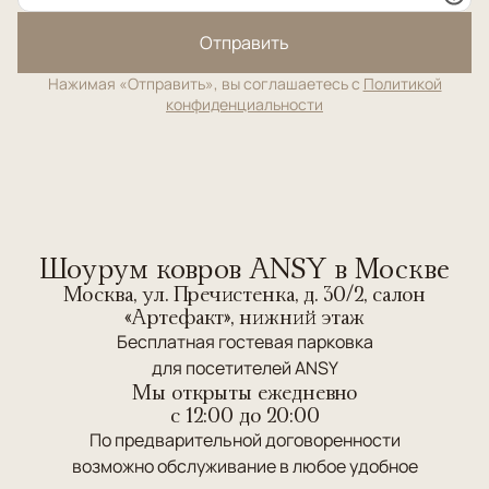
Отправить
Нажимая «Отправить», вы соглашаетесь с
Политикой
конфиденциальности
Шоурум ковров ANSY в Москве
Москва, ул. Пречистенка, д. 30/2, салон
«Артефакт», нижний этаж
Бесплатная гостевая парковка
для посетителей ANSY
Мы открыты ежедневно
c 12:00 до 20:00
По предварительной договоренности
возможно обслуживание в любое удобное